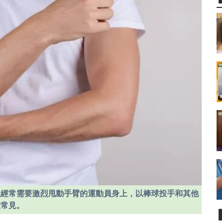
及經常需要激烈甩動手臂的運動員身上，以棒球投手和其他
最常見。