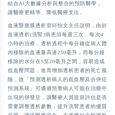
結合AI大數據分析與整合的預防醫學，
讓醫療更精準、降低醫療支出。
血液暨腹膜透析室邱怡文主任說明，由於
血液透析(洗腎)病患須每週三次、每次4
小時的治療，透析過程中每分鐘從病人體
內移除的血液量高達250毫升，而每分鐘
移除的水分在5至20毫升之間，容易造成
低血壓問題，進而增加透析患者的死亡風
險，故「預測透析病人的低血壓及合併症
預測系統」可通過預警病人可能在治療中
出現的併發症，讓醫療人員提前評估是否
需要調整透析參數，提升洗腎患者的優質