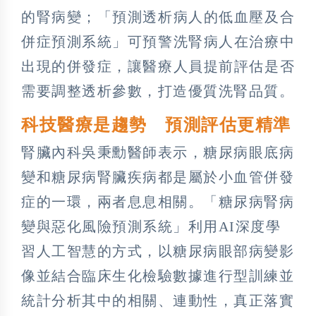
的腎病變；「預測透析病人的低血壓及合
併症預測系統」可預警洗腎病人在治療中
出現的併發症，讓醫療人員提前評估是否
需要調整透析參數，打造優質洗腎品質。
科技醫療是趨勢 預測評估更精準
腎臟內科吳秉勳醫師表示，糖尿病眼底病
變和糖尿病腎臟疾病都是屬於小血管併發
症的一環，兩者息息相關。「糖尿病腎病
變與惡化風險預測系統」利用AI深度學
習人工智慧的方式，以糖尿病眼部病變影
像並結合臨床生化檢驗數據進行型訓練並
統計分析其中的相關、連動性，真正落實