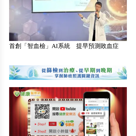
首創「智血檢」AI系統 提早預測敗血症