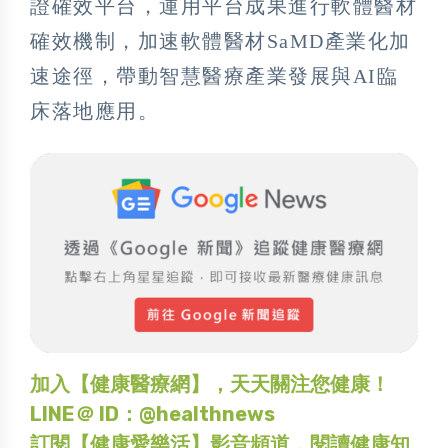
證確效平台，運用平台成果進行軟體醫材
確效機制，加速軟體醫材SaMD產業化加
速途徑，帶動智慧醫療產業發展與AI臨
床落地應用。
加入【健康醫療網】，天天關注您健康！
LINE＠ ID：@healthnews
訂閱【健康愛樂活】影音頻道，閱讀健康知