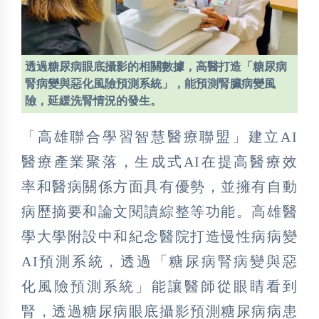
透過糖尿病眼底攝影的相關數據，高醫打造「糖尿病
腎病變與惡化風險預測系統」，能預測腎臟病變風
險，延緩洗腎情況的發生。
「高雄聯合學習智慧醫療聯盟」建立AI
醫療產業聚落，生成式AI在提高醫療效
率和醫病關係方面具有優勢，並擁有自動
病歷摘要和論文閱讀綜整等功能。高雄醫
學大學附設中和紀念醫院打造慢性病病變
AI預測系統，透過「糖尿病腎病變與惡
化風險預測系統」能讓醫師從眼睛看到
腎，透過糖尿病眼底攝影預測糖尿病病患