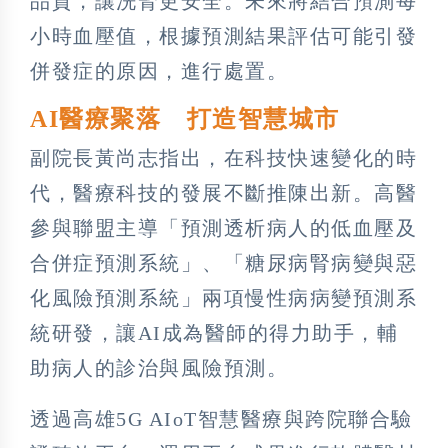
品質，讓洗腎更安全。未來將結合預測每
小時血壓值，根據預測結果評估可能引發
併發症的原因，進行處置。
AI醫療聚落 打造智慧城市
副院長黃尚志指出，在科技快速變化的時
代，醫療科技的發展不斷推陳出新。高醫
參與聯盟主導「預測透析病人的低血壓及
合併症預測系統」、「糖尿病腎病變與惡
化風險預測系統」兩項慢性病病變預測系
統研發，讓AI成為醫師的得力助手，輔
助病人的診治與風險預測。
透過高雄5G AIoT智慧醫療與跨院聯合驗