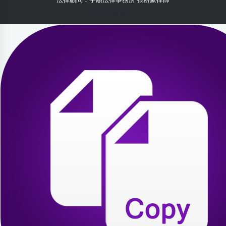
2026-08-09 09:15:42