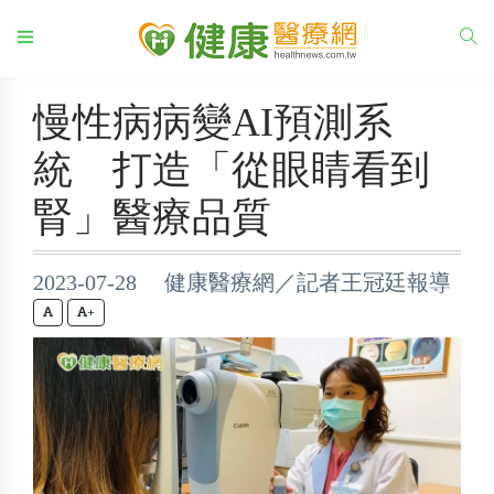
慢性病病變AI預測系
統 打造「從眼睛看到
腎」醫療品質
2023-07-28 健康醫療網／記者王冠廷報導
+