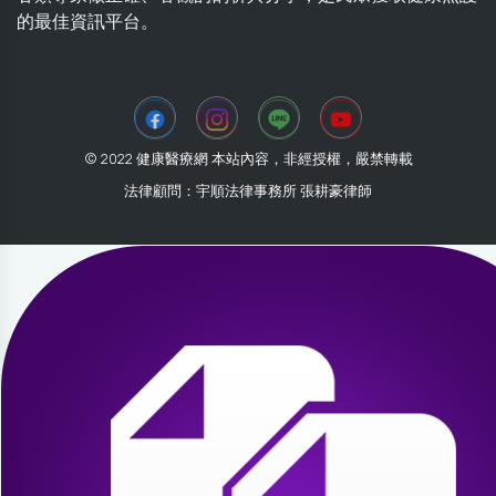
的最佳資訊平台。
© 2022 健康醫療網 本站內容，非經授權，嚴禁轉載
法律顧問：宇順法律事務所 張耕豪律師
2026-08-08 10:37:17