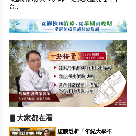
台...
▋大家都在看
腹膜透析「年紀大學不