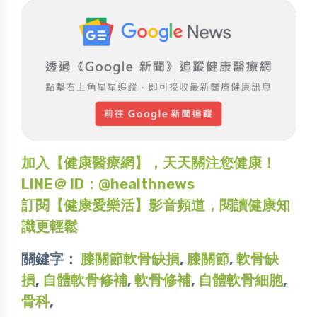
加入【健康醫療網】，天天關注您健康！
LINE＠ ID：@healthnews
訂閱【健康愛樂活】影音頻道，閱讀健康知
識更輕鬆
關鍵字：
膝關節軟骨缺損
,
膝關節
,
軟骨缺
損
,
自體軟骨修補
,
軟骨修補
,
自體軟骨細胞
,
骨科
,