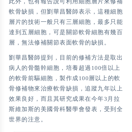
此外，也有報告說可利用細胞層片來修補
軟骨缺損，但劉華昌醫師表示，這種細胞
層片的技術一般只有三層細胞，最多只能
達到五層細胞，可是關節軟骨細胞有幾百
層，無法修補關節表面軟骨的缺損。
劉華昌醫師提到，目前的修補方法是取出
病人的骨髓幹細胞，培養超過100倍以上
的軟骨前驅細胞，製作成100層以上的軟
骨修補物來治療軟骨缺損，追蹤九年以上
效果良好，而且其研究成果在今年3月拉
斯維加斯的美國骨科醫學會發表，受到全
世界的注意。