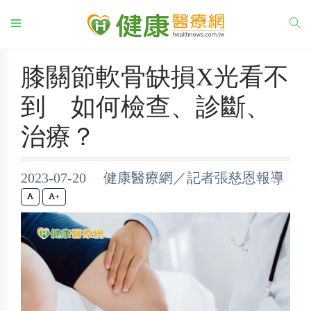
膝關節軟骨缺損X光看不
到 如何檢查、診斷、
治療？
2023-07-20 健康醫療網／記者張慈恩報導
+