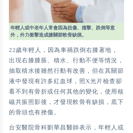
年輕人或中老年人常會因為扭傷、撞擊、跌倒等意
外，外力衝擊造成膝關節軟骨缺損。
22歲年輕人，因為車禍跌倒右膝著地，
出現右膝腫脹、積水、行動不便等情況，
抽取積水後雖然行動有改善，但在其關節
液中發現有許多紅血球，照X光片檢查卻
看不到有骨折或任何其他的變化，使用核
磁共振照影後，才發現軟骨有缺損，底下
的骨頭也有挫傷。
台安醫院骨科劉華昌醫師表示，年輕人或