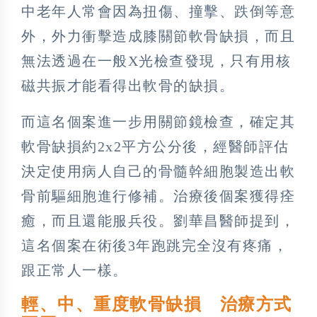
中老年人常會因為扭傷、撞擊、跌倒等意
外，外力衝擊造成膝關節軟骨缺損，而且
無法透過在一般X光檢查發現，只有用核
磁共振才能看得出軟骨的缺損。
而這名個案進一步用關節鏡檢查，確定其
軟骨缺損約2x2平方公分後，經醫師評估
決定使用病人自己的骨髓幹細胞製造出軟
骨前驅細胞進行修補。治療後個案獲得痊
癒，而且還能服兵役。劉華昌醫師提到，
這名個案在術後3年跑跳完全沒有疼痛，
跟正常人一樣。
輕、中、重度軟骨缺損 治療方式