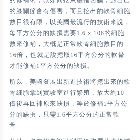
的膝關節會有傷害，而且挖出的軟骨細胞
數目很有限，以美國最流行的技術來說，
每平方公分的缺損需要1.6 x 106的細胞
數來修補，大概是正常軟骨細胞數目的
16倍，也就是說挖取16平方公分的軟骨
才能修補1平方公分的缺損。
所以，美國發展出新進技術將挖出來的軟
骨細胞拿到實驗室進行繁殖，放大約10
倍後再回補原來缺損，等於修補1平方公
分的缺損，只需1.6平方公分的正常軟
骨。