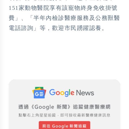
151家動物醫院享有該寵物終身免收掛號
費」、「半年內檢診醫療服務及公務獸醫
電話諮詢」等，歡迎市民踴躍認養。