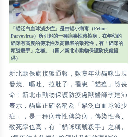
「貓泛白血球減少症」是由貓小病毒（Feline
Parvovirus）所引起的一種病毒性傳染病，在年幼的
貓咪有高度的傳染性及高機率的致死性，有「貓咪的
頭號殺手」之稱。（圖／新北市動物保護防疫處提
供）
新北動保處接獲通報，數隻年幼貓咪出現
發燒、嘔吐、拉肚子，罹患「貓瘟」險喪
命！新北市動物保護防疫處獸醫師李建沛
表示，貓瘟正確名稱為「貓泛白血球減少
症」，是一種病毒性傳染病，傳染性高、
致死率也高，有「貓咪頭號殺手」之稱。