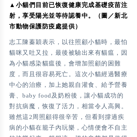
▲小貓們目前已恢復健康完成基礎疫苗注
射，享受陽光並等待認養中。（圖／新北
市動物保護防疫處提供）
志工陳蓁穎表示，以往照顧小貓時，最怕
貓咪又吐又拉，最後被驗出來有貓瘟，因
為小貓感染貓瘟後，會增加照顧的困難
度，而且很容易死亡。這次小貓經過醫療
中心的治療，加上她親自灌食、給予營養
膏、baby food及奶粉後，讓小貓成功的
對抗病魔，恢復了活力，相當令人高興。
雖然這2周照顧得很辛苦，但看到撐過疾
病的小貓在籠子內玩樂，心情便會不自主