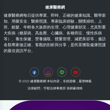
健康醫療網
健康醫療網每日提供專業、即時、正確的健康知識、醫學新
知、用藥安全、醫療照護、專家臨床經驗，關懷婦幼、上
班、銀髮、年輕各大族群的生理、心理健康狀況，尤其對重
大疾病（糖尿病、高血壓、心臟病、各種癌症、慢性疾病
等）、養生保健、營養攝取、體重管理、減肥美容等，邀訪
各類專家做正確、客觀的剖析與分享，是民眾獲取健康照護
的最佳資訊平台。
© 2022 健康醫療網 本站內容，非經授權，嚴禁轉載
法律顧問：宇順法律事務所 張耕豪律師
2026-07-30 03:16:36