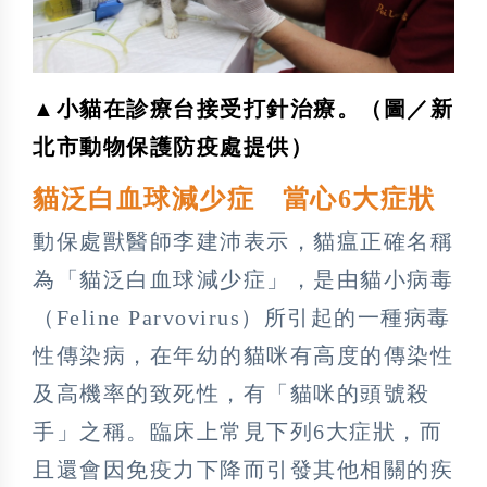
▲小貓在診療台接受打針治療。（圖／新
北市動物保護防疫處提供）
貓泛白血球減少症 當心6大症狀
動保處獸醫師李建沛表示，貓瘟正確名稱
為「貓泛白血球減少症」，是由貓小病毒
（Feline Parvovirus）所引起的一種病毒
性傳染病，在年幼的貓咪有高度的傳染性
及高機率的致死性，有「貓咪的頭號殺
手」之稱。臨床上常見下列6大症狀，而
且還會因免疫力下降而引發其他相關的疾