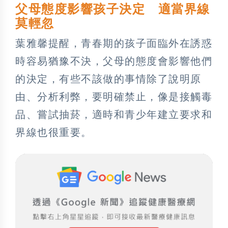
父母態度影響孩子決定 適當界線
莫輕忽
葉雅馨提醒，青春期的孩子面臨外在誘惑
時容易猶豫不決，父母的態度會影響他們
的決定，有些不該做的事情除了說明原
由、分析利弊，要明確禁止，像是接觸毒
品、嘗試抽菸，適時和青少年建立要求和
界線也很重要。