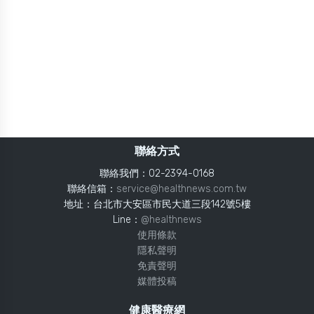
聯絡方式
聯絡我們：02-2394-0168
聯絡信箱：
service@healthnews.com.tw
地址：台北市大安區市民大道三段142號5樓
Line：
@healthnews
使用條款
隱私聲明
免責聲明
媒體投稿
健康醫療網