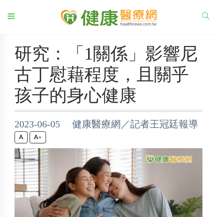
研究：「1關係」影響尼
古丁慰藉程度，且關乎
孩子的身心健康
2023-06-05 健康醫療網／記者王冠廷報導
+