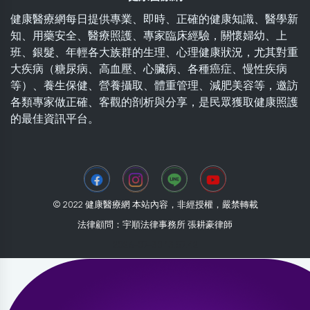
健康醫療網每日提供專業、即時、正確的健康知識、醫學新
知、用藥安全、醫療照護、專家臨床經驗，關懷婦幼、上
班、銀髮、年輕各大族群的生理、心理健康狀況，尤其對重
大疾病（糖尿病、高血壓、心臟病、各種癌症、慢性疾病
等）、養生保健、營養攝取、體重管理、減肥美容等，邀訪
各類專家做正確、客觀的剖析與分享，是民眾獲取健康照護
的最佳資訊平台。
© 2022 健康醫療網 本站內容，非經授權，嚴禁轉載
法律顧問：宇順法律事務所 張耕豪律師
2026-07-30 13:57:42