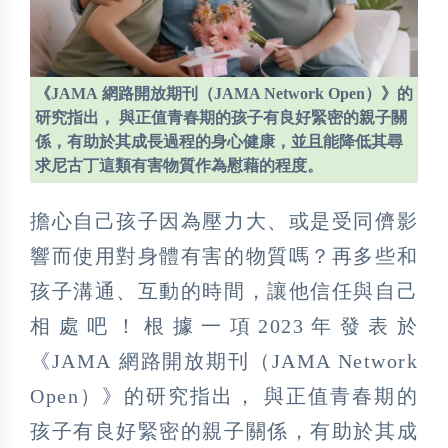
《JAMA 網路開放期刊（JAMA Network Open）》的
研究指出， 與正值青春期的孩子有良好緊密的親子關
係，有助於其成長過程的身心健康，並且能降低其尋
求尼古丁這類有害物質作為慰藉的程度。
擔心自己孩子因為壓力大、或是受同儕影
響而使用對身體有害的物質嗎？再多些和
孩子溝通、互動的時間，讓他信任與自己
相處吧！根據一項2023年發表於
《JAMA 網路開放期刊（JAMA Network
Open）》的研究指出， 與正值青春期的
孩子有良好緊密的親子關係，有助於其成