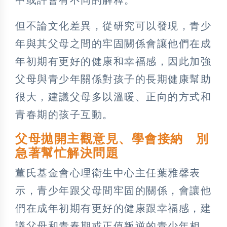
但不論文化差異，從研究可以發現，青少
年與其父母之間的牢固關係會讓他們在成
年初期有更好的健康和幸福感，因此加強
父母與青少年關係對孩子的長期健康幫助
很大，建議父母多以溫暖、正向的方式和
青春期的孩子互動。
父母拋開主觀意見、學會接納 別
急著幫忙解決問題
董氏基金會心理衛生中心主任葉雅馨表
示，青少年跟父母間牢固的關係，會讓他
們在成年初期有更好的健康跟幸福感，建
議父母和青春期或正值叛逆的青少年相