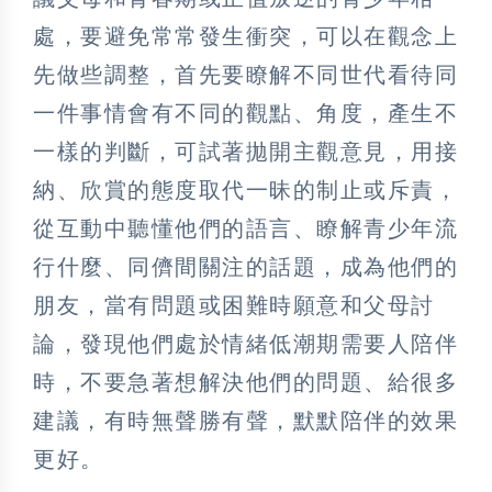
處，要避免常常發生衝突，可以在觀念上
先做些調整，首先要瞭解不同世代看待同
一件事情會有不同的觀點、角度，產生不
一樣的判斷，可試著拋開主觀意見，用接
納、欣賞的態度取代一昧的制止或斥責，
從互動中聽懂他們的語言、瞭解青少年流
行什麼、同儕間關注的話題，成為他們的
朋友，當有問題或困難時願意和父母討
論，發現他們處於情緒低潮期需要人陪伴
時，不要急著想解決他們的問題、給很多
建議，有時無聲勝有聲，默默陪伴的效果
更好。