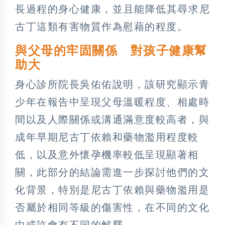
長過程的身心健康，並且能降低其尋求尼
古丁這類有害物質作為慰藉的程度。
與父母的牢固關係 對孩子健康幫
助大
身心診所院長吳佑佑說明，該研究顯示青
少年在報告中呈現父母溫暖程度、相處時
間以及人際關係或溝通滿意度較高者，與
成年早期尼古丁依賴和藥物濫用程度較
低，以及意外懷孕機率較低呈現顯著相
關，此部分的結論需進一步探討他們的文
化背景，特別是尼古丁依賴與藥物濫用是
否屬於相同等級的傷害性，在不同的文化
中或許會有不同的解釋。