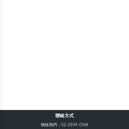
聯絡方式
聯絡我們：02-2394-0168