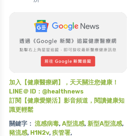
加入【健康醫療網】，天天關注您健康！
LINE＠ ID：@healthnews
訂閱【健康愛樂活】影音頻道，閱讀健康知
識更輕鬆
關鍵字：
流感病毒
,
A型流感
,
新型A型流感
,
豬流感
,
H1N2v
,
疾管署
,