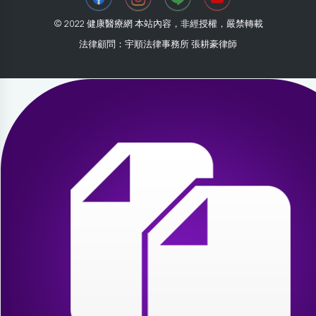
© 2022 健康醫療網 本站內容，非經授權，嚴禁轉載
法律顧問：宇順法律事務所 張耕豪律師
2026-07-30 00:19:48