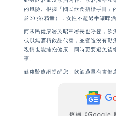
的風險。根據「國民飲食指標手冊」
於20g酒精量），女性不超過半罐啤酒
而國民健康署吳昭軍署長也呼籲，飲
或以無酒精飲品代替，並營造沒有勸
親情也能擁抱健康，同時更要避免後
事。
健康醫療網提醒您：飲酒過量有害健