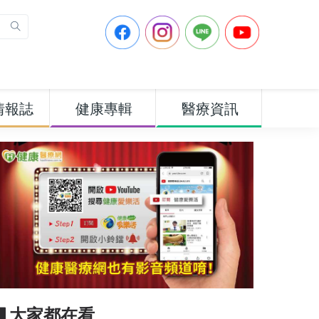
情報誌
健康專輯
醫療資訊
▋大家都在看