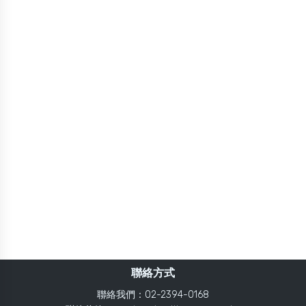
聯絡方式
聯絡我們：02-2394-0168