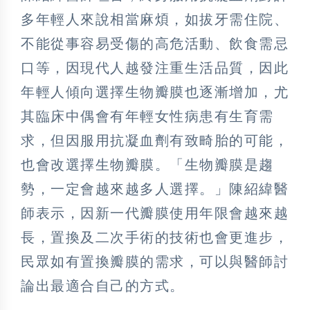
多年輕人來說相當麻煩，如拔牙需住院、
不能從事容易受傷的高危活動、飲食需忌
口等，因現代人越發注重生活品質，因此
年輕人傾向選擇生物瓣膜也逐漸增加，尤
其臨床中偶會有年輕女性病患有生育需
求，但因服用抗凝血劑有致畸胎的可能，
也會改選擇生物瓣膜。「生物瓣膜是趨
勢，一定會越來越多人選擇。」陳紹緯醫
師表示，因新一代瓣膜使用年限會越來越
長，置換及二次手術的技術也會更進步，
民眾如有置換瓣膜的需求，可以與醫師討
論出最適合自己的方式。