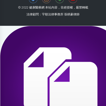
© 2022 健康醫療網 本站內容，非經授權，嚴禁轉載
法律顧問：宇順法律事務所 張耕豪律師
2026-08-01 20:53:58