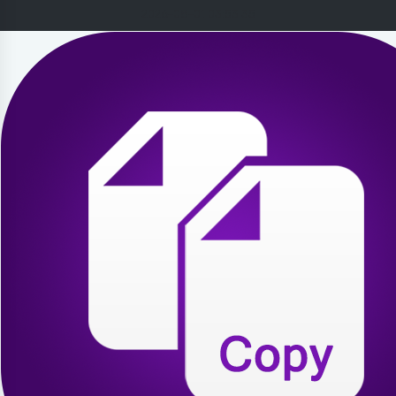
2026-08-01 03:53:35