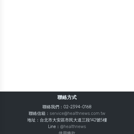
聯絡方式
聯絡我們：02-2394-0168
聯絡信箱：
service@healthnews.com.tw
地址：台北市大安區市民大道三段142號5樓
Line：
@healthnews
使用條款