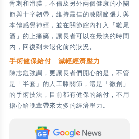
骨刺和滑膜，不傷及另外兩個健康的小關
節與十字韌帶，維持最佳的膝關節張力與
本體感覺神經，並在關節腔內打入「雞尾
酒」的止痛藥，讓長者可以在最快的時間
內，回復到未退化前的狀況。
手術健保給付 減輕經濟壓力
陳志鎧強調，更讓長者們開心的是，不管
是「半套」的人工膝關節，還是「微創」
的手術技法，目前都有健保的給付，不用
擔心給晚輩帶來太多的經濟壓力。