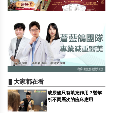
▋大家都在看
玻尿酸只有填充作用？醫解
析不同層次的臨床應用