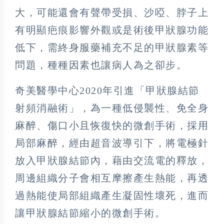
大，可能還會有聲帶受損、沙啞、脖子上
有明顯疤痕影響外觀或是術後甲狀腺功能
低下，需終身服藥補充不足的甲狀腺素等
問題，種種因素也讓病人為之卻步。
奇美醫學中心2020年引進「甲狀腺結節
射頻消融術」，為一種低侵襲性、免全身
麻醉、傷口小且恢復快的微創手術，採用
局部麻醉，經由超音波導引下，將電極針
放入甲狀腺結節內，藉由交流電的釋放，
周邊組織分子會相互摩擦產生熱能，再透
過熱能使局部組織產生凝固性壞死，進而
讓甲狀腺結節縮小的微創手術。