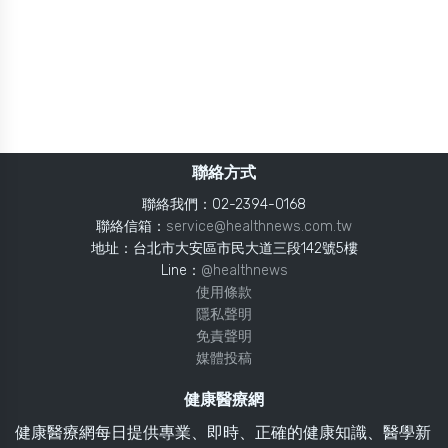
聯絡方式
聯絡我們：02-2394-0168
聯絡信箱：
service@healthnews.com.tw
地址：台北市大安區市民大道三段142號5樓
Line：
@healthnews
使用條款
隱私聲明
免責聲明
媒體投稿
健康醫療網
健康醫療網每日提供專業、即時、正確的健康知識、醫學新