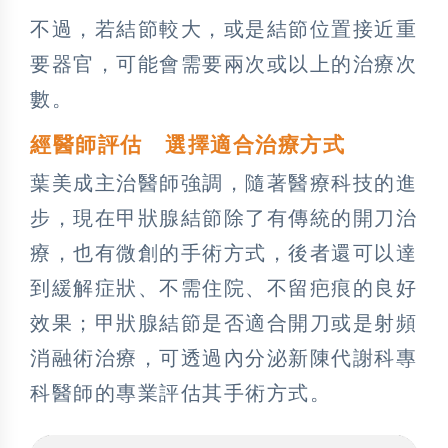
不過，若結節較大，或是結節位置接近重
要器官，可能會需要兩次或以上的治療次
數。
經醫師評估 選擇適合治療方式
葉美成主治醫師強調，隨著醫療科技的進
步，現在甲狀腺結節除了有傳統的開刀治
療，也有微創的手術方式，後者還可以達
到緩解症狀、不需住院、不留疤痕的良好
效果；甲狀腺結節是否適合開刀或是射頻
消融術治療，可透過內分泌新陳代謝科專
科醫師的專業評估其手術方式。