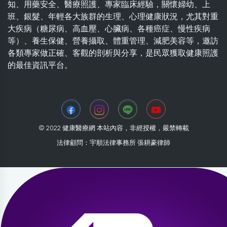
知、用藥安全、醫療照護、專家臨床經驗，關懷婦幼、上
班、銀髮、年輕各大族群的生理、心理健康狀況，尤其對重
大疾病（糖尿病、高血壓、心臟病、各種癌症、慢性疾病
等）、養生保健、營養攝取、體重管理、減肥美容等，邀訪
各類專家做正確、客觀的剖析與分享，是民眾獲取健康照護
的最佳資訊平台。
© 2022 健康醫療網 本站內容，非經授權，嚴禁轉載
法律顧問：宇順法律事務所 張耕豪律師
2026-08-09 05:46:53