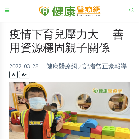
疫情下育兒壓力大 善
用資源穩固親子關係
2022-03-28 健康醫療網／記者曾正豪報導
+