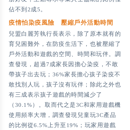
佔不到2成5。
疫情怕染疫風險 壓縮戶外活動時間
兒盟白麗芳執行長表示，除了原本就有的
育兒困難外，在防疫生活下，也被壓縮了
戶外活動和遊戲的空間、時間和玩伴。調
查發現，超過7成家長因擔心染疫，不敢
帶孩子出去玩；36%家長擔心孩子染疫不
敢找別人玩，孩子沒有玩伴；除此之外也
有三成表示孩子遊戲的時間減少了
（30.1%）。取而代之是3C和家用遊戲機
使用頻率大增，調查發現兒童玩3C產品
的比例從6.5%上升至19%；玩家用遊戲