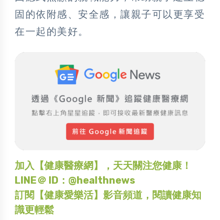
固的依附感、安全感，讓親子可以更享受
在一起的美好。
加入【健康醫療網】，天天關注您健康！
LINE＠ ID：@healthnews
訂閱【健康愛樂活】影音頻道，閱讀健康知
識更輕鬆