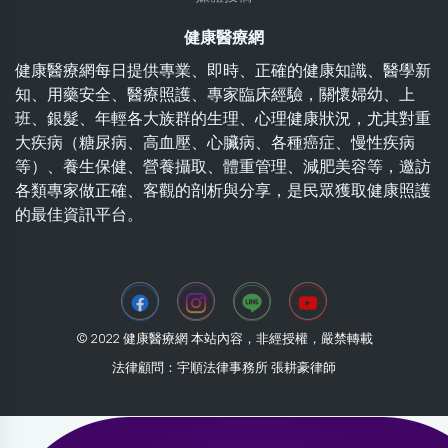
健康醫療網
健康醫療網每日提供專業、即時、正確的健康知識、醫學新
知、用藥安全、醫療照護、專家臨床經驗，關懷婦幼、上
班、銀髮、年輕各大族群的生理、心理健康狀況，尤其對重
大疾病（糖尿病、高血壓、心臟病、各種癌症、慢性疾病
等）、養生保健、營養攝取、體重管理、減肥美容等，邀訪
各類專家做正確、客觀的剖析與分享，是民眾獲取健康照護
的最佳資訊平台。
© 2022 健康醫療網 本站內容，非經授權，嚴禁轉載
法律顧問：宇順法律事務所 張耕豪律師
2026-08-08 05:48:08