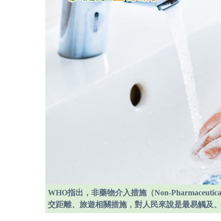
WHO指出，非藥物介入措施（Non-Pharmaceutica
交距離、旅遊相關措施，對人民來說是最易觸及