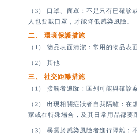
（3） 口罩、面罩：不是只有已確診
人也要戴口罩，才能降低感染風險。
二、 環境保護措施
（1） 物品表面清潔：常用的物品表
（2） 其他
三、 社交距離措施
（1） 接觸者追蹤：匡列可能與確診
（2） 出現相關症狀者自我隔離：在
家或在特殊場合，及其日常用品都要
（3） 暴露於感染風險者進行隔離：