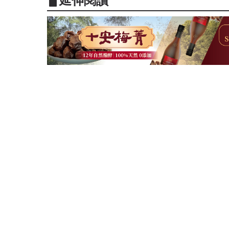
▋延伸閱讀