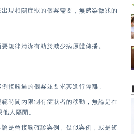
或出現相關症狀的個案需要，無感染徵兆的
面要規律清潔有助於減少病原體傳播。
案例接觸過的個案並要求其進行隔離。
規範時間內限制有症狀者的移動，無論是在
跟他人隔開。
不論是曾接觸確診案例、疑似案例，或是短