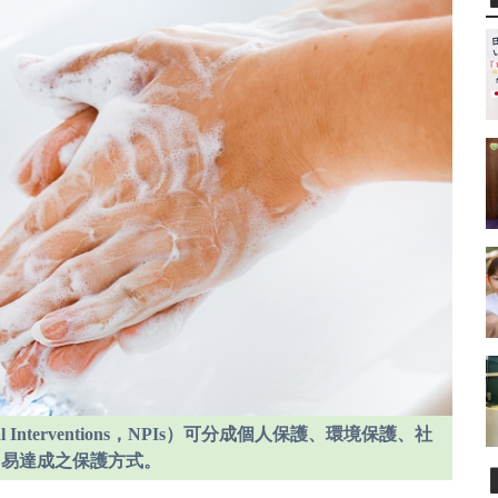
l Interventions，NPIs）可分成個人保護、環境保護、社
、易達成之保護方式。