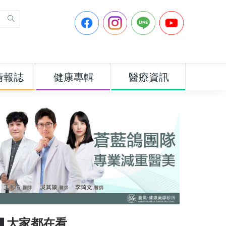
情報誌
健康專輯
醫療資訊
▋大家都在看