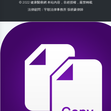
© 2022 健康醫療網 本站內容，非經授權，嚴禁轉載
法律顧問：宇順法律事務所 張耕豪律師
2026-08-01 22:27:23