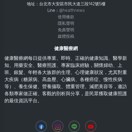
地址：台北市大安區市民大道三段142號5樓
Line：
@healthnews
使用條款
隱私聲明
免責聲明
媒體投稿
健康醫療網
健康醫療網每日提供專業、即時、正確的健康知識、醫學新
知、用藥安全、醫療照護、專家臨床經驗，關懷婦幼、上
班、銀髮、年輕各大族群的生理、心理健康狀況，尤其對重
大疾病（糖尿病、高血壓、心臟病、各種癌症、慢性疾病
等）、養生保健、營養攝取、體重管理、減肥美容等，邀訪
各類專家做正確、客觀的剖析與分享，是民眾獲取健康照護
的最佳資訊平台。