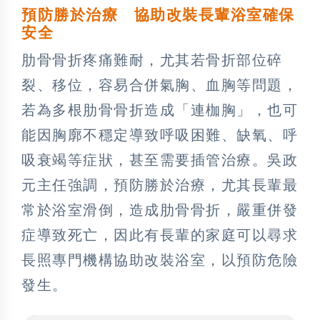
預防勝於治療 協助改裝長輩浴室確保
安全
肋骨骨折疼痛難耐，尤其若骨折部位碎
裂、移位，容易合併氣胸、血胸等問題，
若為多根肋骨骨折造成「連枷胸」，也可
能因胸廓不穩定導致呼吸困難、缺氧、呼
吸衰竭等症狀，甚至需要插管治療。吳政
元主任強調，預防勝於治療，尤其長輩最
常於浴室滑倒，造成肋骨骨折，嚴重併發
症導致死亡，因此有長輩的家庭可以尋求
長照專門機構協助改裝浴室，以預防危險
發生。