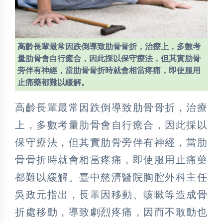
高齡長輩最常因跌倒導致肋骨骨折，治療上，多數考
量肋骨會自行癒合，因此採以保守療法，但其實肋骨
旁伴有神經，當肋骨骨折時就會相當疼痛，即使服用
止痛藥都難以緩解。
高齡長輩最常因跌倒導致肋骨骨折，治療
上，多數考量肋骨會自行癒合，因此採以
保守療法，但其實肋骨旁伴有神經，當肋
骨骨折時就會相當疼痛，即使服用止痛藥
都難以緩解。臺中慈濟醫院胸腔外科主任
吳政元指出，長輩因移動、咳嗽等造成骨
折處移動，導致劇烈疼痛，因而不敢動也