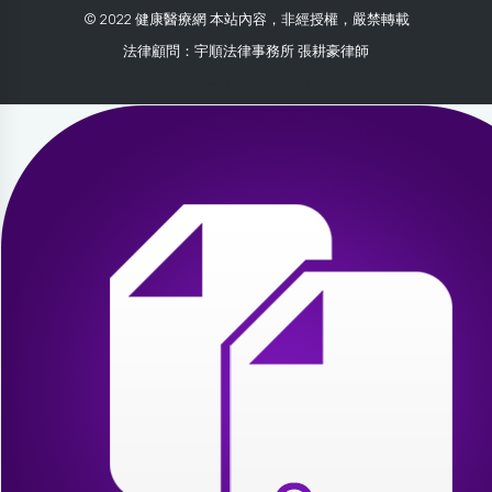
© 2022 健康醫療網 本站內容，非經授權，嚴禁轉載
法律顧問：宇順法律事務所 張耕豪律師
2026-08-03 02:47:51