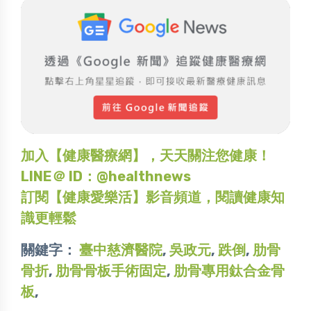
加入【健康醫療網】，天天關注您健康！
LINE＠ ID：@healthnews
訂閱【健康愛樂活】影音頻道，閱讀健康知
識更輕鬆
關鍵字：
臺中慈濟醫院
,
吳政元
,
跌倒
,
肋骨
骨折
,
肋骨骨板手術固定
,
肋骨專用鈦合金骨
板
,