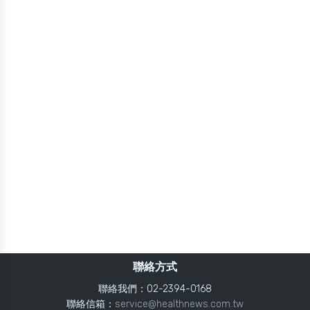
聯絡方式
聯絡我們：02-2394-0168
聯絡信箱：
service@healthnews.com.tw