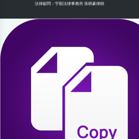
法律顧問：宇順法律事務所 張耕豪律師
2026-07-30 22:42:16