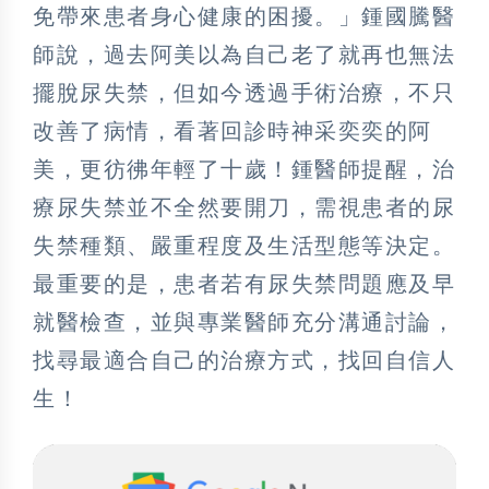
免帶來患者身心健康的困擾。」鍾國騰醫
師說，過去阿美以為自己老了就再也無法
擺脫尿失禁，但如今透過手術治療，不只
改善了病情，看著回診時神采奕奕的阿
美，更彷彿年輕了十歲！鍾醫師提醒，治
療尿失禁並不全然要開刀，需視患者的尿
失禁種類、嚴重程度及生活型態等決定。
最重要的是，患者若有尿失禁問題應及早
就醫檢查，並與專業醫師充分溝通討論，
找尋最適合自己的治療方式，找回自信人
生！