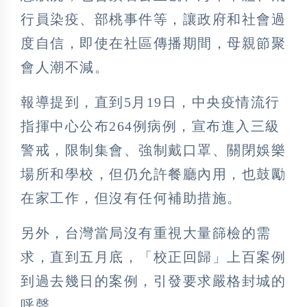
行員染疫、部桃事件等，讓政府和社會過
度自信，即使在社區傳播期間，母親節聚
會人潮不減。
報導提到，直到5月19日，中央疫情流行
指揮中心公布264例病例，宣布進入三級
警戒，限制集會、強制戴口罩、關閉娛樂
場所和學校，但仍允許餐廳內用，也鼓勵
在家工作，但沒有任何補助措施。
另外，台灣當局沒有重視大量篩檢的需
求，直到五月底，「校正回歸」上百案例
到過去幾日的案例，引發要求嚴格封城的
呼聲。