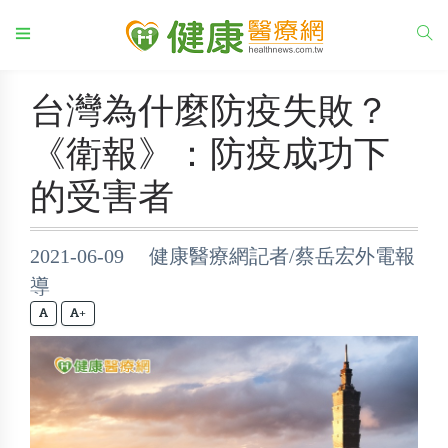
台灣為什麼防疫失敗？
《衛報》：防疫成功下
的受害者
2021-06-09 健康醫療網記者/蔡岳宏外電報
導
+