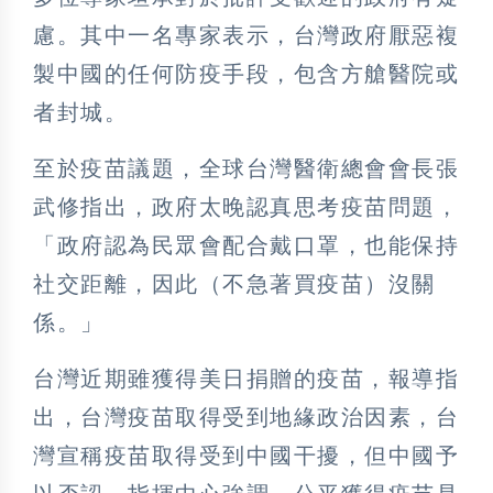
慮。其中一名專家表示，台灣政府厭惡複
製中國的任何防疫手段，包含方艙醫院或
者封城。
至於疫苗議題，全球台灣醫衛總會會長張
武修指出，政府太晚認真思考疫苗問題，
「政府認為民眾會配合戴口罩，也能保持
社交距離，因此（不急著買疫苗）沒關
係。」
台灣近期雖獲得美日捐贈的疫苗，報導指
出，台灣疫苗取得受到地緣政治因素，台
灣宣稱疫苗取得受到中國干擾，但中國予