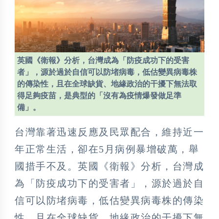
英國《衛報》分析，台灣成為「防疫成功下的受害
者」，源於過於自信可以防堵病毒，低估變異病毒株
的傳染性，且在全球缺貨、地緣政治的干擾下無法取
得足夠疫苗，是典型的「沒有為疫情爆發做足準
備」。
台灣靠著迅速反應及民眾配合，維持近一
年正常生活，卻在5月病例暴增破萬，舉
國措手不及。英國《衛報》分析，台灣成
為「防疫成功下的受害者」，源於過於自
信可以防堵病毒，低估變異病毒株的傳染
性，且在全球缺貨、地緣政治的干擾下無