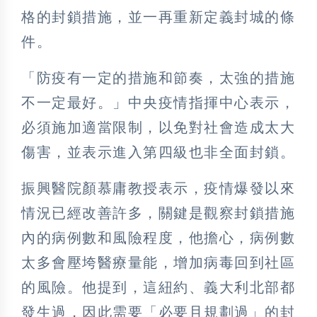
格的封鎖措施，並一再重新定義封城的條
件。
「防疫有一定的措施和節奏，太強的措施
不一定最好。」中央疫情指揮中心表示，
必須施加適當限制，以免對社會造成太大
傷害，並表示進入第四級也非全面封鎖。
振興醫院顏慕庸教授表示，疫情爆發以來
情況已經改善許多，關鍵是觀察封鎖措施
內的病例數和風險程度，他擔心，病例數
太多會壓垮醫療量能，增加病毒回到社區
的風險。他提到，這紐約、義大利北部都
發生過，因此需要「必要且規劃過」的封