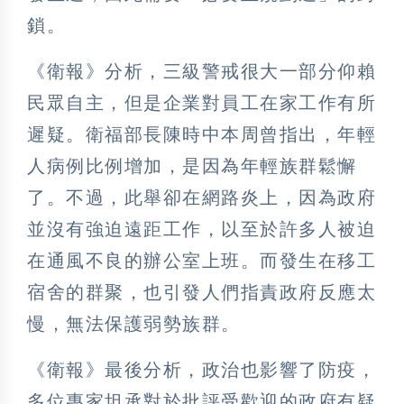
鎖。
《衛報》分析，三級警戒很大一部分仰賴
民眾自主，但是企業對員工在家工作有所
遲疑。衛福部長陳時中本周曾指出，年輕
人病例比例增加，是因為年輕族群鬆懈
了。不過，此舉卻在網路炎上，因為政府
並沒有強迫遠距工作，以至於許多人被迫
在通風不良的辦公室上班。而發生在移工
宿舍的群聚，也引發人們指責政府反應太
慢，無法保護弱勢族群。
《衛報》最後分析，政治也影響了防疫，
多位專家坦承對於批評受歡迎的政府有疑