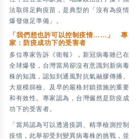
法取得足夠疫苗，是典型的「沒有為疫情
爆發做足準備」。
「我們想也許可以控制疫情……」 專
家：防疫成功下的受害者
多位專家告訴《衛報》，新冠病毒雖已在
全球爆發，台灣當局卻沒有意識到新病毒
株的知識，認知到通風對抗氣融膠傳播、
大規模篩檢、及早的嚴格封鎖措施的重要
和有效性。專家認為，台灣儼然是防疫成
功下的受害者。
「當局認為可以透過疫調、精準檢測控制
疫情，此舉卻受到變異病毒株的挑戰，並