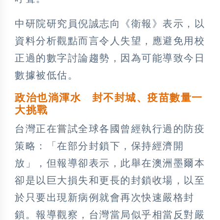
中研院研究員倪誠志向《衛報》表示，以
資料分析觀點而言令人失望，應避免用校
正過的數字討論趨勢，因為可能導致今日
數據被低估。
政治也淌渾水 封不封城、疫苗數量一
大挑戰
台灣正在嘗試全球各國曾經執行過的防疫
策略：「在部分封鎖下，保持經濟開
放」，但報導卻表示，此舉在澳洲墨爾本
卻是以巨大損失和更長的封鎖收場，以至
於只要出現新病例就會再次快速嚴格封
鎖。報導觀察，台灣當局似乎相當反對嚴