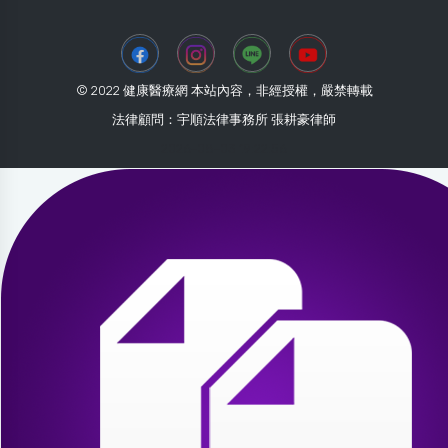
© 2022 健康醫療網 本站內容，非經授權，嚴禁轉載
法律顧問：宇順法律事務所 張耕豪律師
2026-08-03 19:22:56