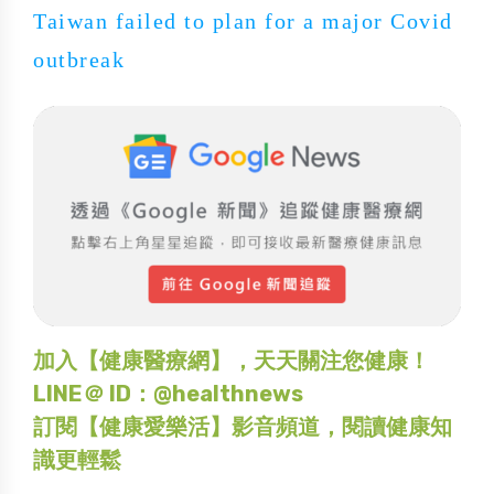
Taiwan failed to plan for a major Covid
outbreak
加入【健康醫療網】，天天關注您健康！
LINE＠ ID：@healthnews
訂閱【健康愛樂活】影音頻道，閱讀健康知
識更輕鬆