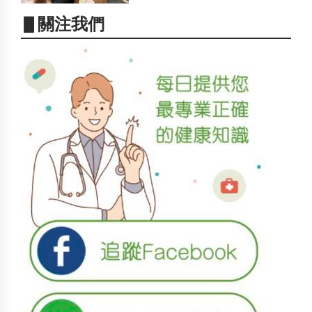
▋關注我們