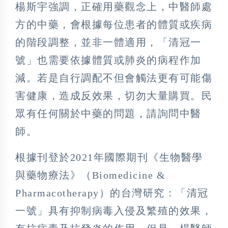
楊斯宇強調，正確用藥觀念上，中醫師處
方的中藥，會根據每位患者的體質或疾病
的階段調整，並非一體適用，「清冠一
號」也需要依據體質或肺炎的病程作加
減。若是自行調配不但會觸法更有可能傷
害健康，造成反效果，切勿大量購買。民
眾有任何關於中藥的問題，請詢問中醫
師。
根據刊登於2021年國際期刊《生物醫學
與藥物療法》（Biomedicine &
Pharmacotherapy）的台灣研究：「清冠
一號」具有抑制病毒入侵及繁殖的效果，