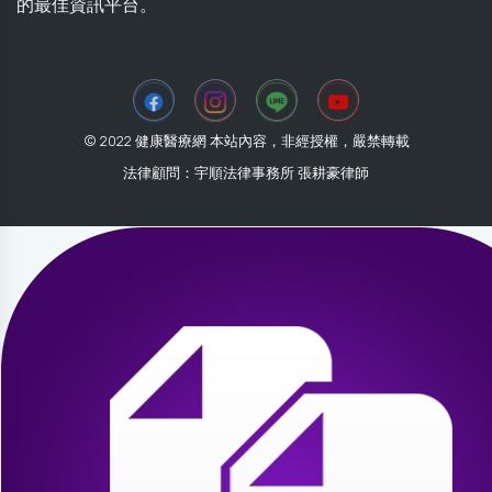
的最佳資訊平台。
© 2022 健康醫療網 本站內容，非經授權，嚴禁轉載
法律顧問：宇順法律事務所 張耕豪律師
2026-07-31 17:07:43