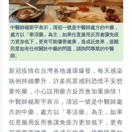
中醫師楊斯宇表示，清冠一號是中醫師處方的中藥，
處方以「寒涼藥」為主，如果任意服用反而會讓免疫
力更加低下，更有可能傷害健康，造成反效果，提醒
民眾如有任何關於中藥的問題，請詢問專業的中醫
師。
新冠疫情在台灣各地連環爆發，每天感染
病例持續攀升，許多民眾感到恐慌不安想
要吃藥，小心誤用藥方反而會加重病情！
中醫師楊斯宇表示，清冠一號是中醫師處
方的中藥，處方以「寒涼藥」為主，如果
任意服用反而會讓免疫力更加低下，更有