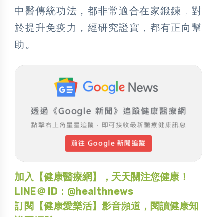
中醫傳統功法，都非常適合在家鍛鍊，對
於提升免疫力，經研究證實，都有正向幫
助。
加入【健康醫療網】，天天關注您健康！
LINE＠ ID：@healthnews
訂閱【健康愛樂活】影音頻道，閱讀健康知