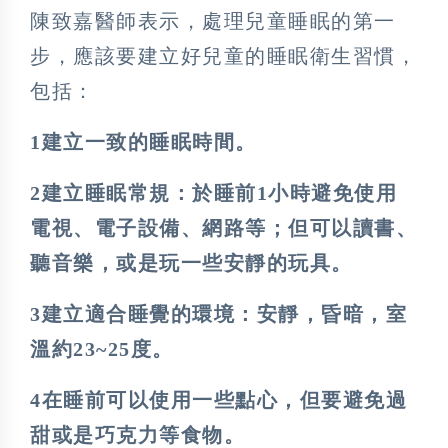
陳致嘉醫師表示，處理兒童睡眠的第一
步，應該要建立好兒童的睡眠衛生習慣，
包括：
1建立一致的睡眠時間。
2建立睡眠常規：於睡前1小時避免使用
電視、電子設備、網路等；但可以讀書、
聽音樂，或是玩一些安靜的玩具。
3建立適合睡覺的環境：安靜，昏暗，室
溫約23~25度。
4在睡前可以使用一些點心，但要避免過
甜或是巧克力等食物。