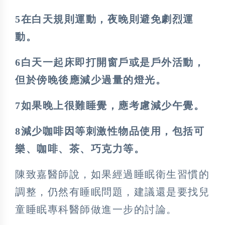
5在白天規則運動，夜晚則避免劇烈運
動。
6白天一起床即打開窗戶或是戶外活動，
但於傍晚後應減少過量的燈光。
7如果晚上很難睡覺，應考慮減少午覺。
8減少咖啡因等刺激性物品使用，包括可
樂、咖啡、茶、巧克力等。
陳致嘉醫師說，如果經過睡眠衛生習慣的
調整，仍然有睡眠問題，建議還是要找兒
童睡眠專科醫師做進一步的討論。