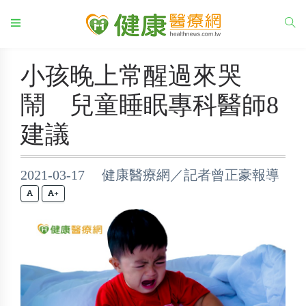
小孩晚上常醒過來哭
鬧 兒童睡眠專科醫師8
建議
2021-03-17 健康醫療網／記者曾正豪報導
+