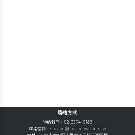
聯絡方式
聯絡我們：02-2394-0168
聯絡信箱：
service@healthnews.com.tw