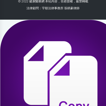
© 2022 健康醫療網 本站內容，非經授權，嚴禁轉載
法律顧問：宇順法律事務所 張耕豪律師
2026-07-30 13:13:17