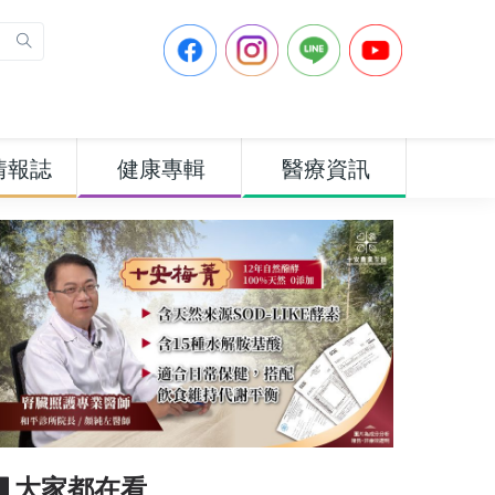
情報誌
健康專輯
醫療資訊
▋大家都在看