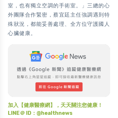
室，也有獨立空調的手術室。」三總的心
外團隊合作緊密，蔡宜廷主任強調遇到特
殊狀況，都能妥善處理、全方位守護國人
心臟健康。
加入【健康醫療網】，天天關注您健康！
LINE＠ ID：@healthnews