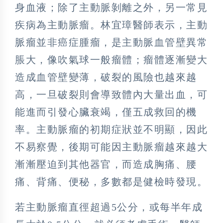
身血液；除了主動脈剝離之外，另一常見
疾病為主動脈瘤。林宜璋醫師表示，主動
脈瘤並非癌症腫瘤，是主動脈血管壁異常
脹大，像吹氣球一般瘤體；瘤體逐漸變大
造成血管壁變薄，破裂的風險也越來越
高，一旦破裂則會導致體內大量出血，可
能進而引發心臟衰竭，僅五成救回的機
率。主動脈瘤的初期症狀並不明顯，因此
不易察覺，後期可能因主動脈瘤越來越大
漸漸壓迫到其他器官，而造成胸痛、腰
痛、背痛、便秘，多數都是健檢時發現。
若主動脈瘤直徑超過5公分，或每半年成