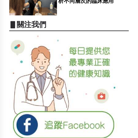
析不同層次的臨床應用
▋關注我們