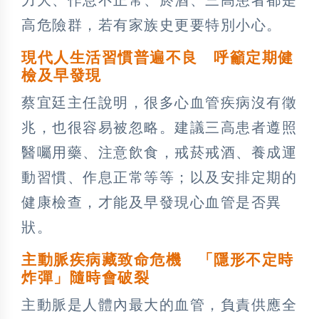
高危險群，若有家族史更要特別小心。
現代人生活習慣普遍不良 呼籲定期健
檢及早發現
蔡宜廷主任說明，很多心血管疾病沒有徵
兆，也很容易被忽略。建議三高患者遵照
醫囑用藥、注意飲食，戒菸戒酒、養成運
動習慣、作息正常等等；以及安排定期的
健康檢查，才能及早發現心血管是否異
狀。
主動脈疾病藏致命危機 「隱形不定時
炸彈」隨時會破裂
主動脈是人體內最大的血管，負責供應全