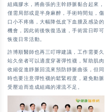
組織膠水，將曲張的主幹靜脈黏合起來，
僅需局部或是半身麻醉，手術時間短，傷
口小不疼痛，大幅降低皮下血腫及感染的
機會，因此術後恢復迅速，手術當日即可
恢復日常活動。
許博順醫師也再三叮嚀建議，工作需要久
站久坐者可以適度穿著彈性襪，幫助肌肉
收縮促進靜脈回流來預防靜脈曲張，但同
時也要注意彈性襪的鬆緊程度，避免動脈
受壓迫而造成組織的灌流不足。