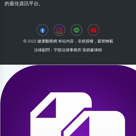
的最佳資訊平台。
© 2022 健康醫療網 本站內容，非經授權，嚴禁轉載
法律顧問：宇順法律事務所 張耕豪律師
2026-08-09 20:27:19