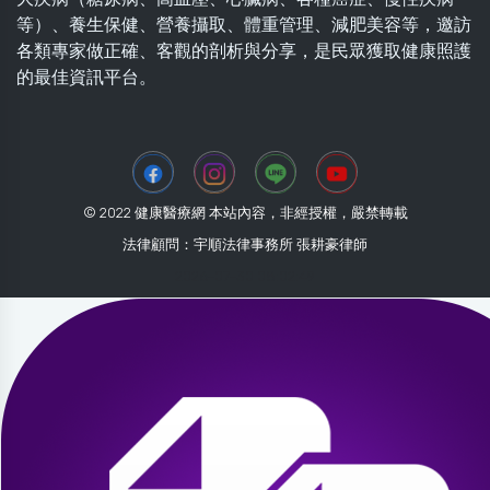
等）、養生保健、營養攝取、體重管理、減肥美容等，邀訪
各類專家做正確、客觀的剖析與分享，是民眾獲取健康照護
的最佳資訊平台。
© 2022 健康醫療網 本站內容，非經授權，嚴禁轉載
法律顧問：宇順法律事務所 張耕豪律師
2026-07-30 08:02:49