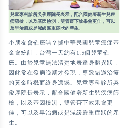
兒童專科診所吳俊厚院長表示，配合國健署新生兒疾
病篩檢，以及基因檢測，雙管齊下效果會更佳，可以
及早治癒或是減緩嚴重症狀的產生。
小朋友會罹癌嗎？據中華民國兒童癌症基
金會統計，台灣一天約有1.5個兒童罹
癌。由於兒童無法清楚地表達身體異狀，
因此常在發病晚期才發現，導致錯過治療
的黃金時機而終身遺憾。兒童專科診所吳
俊厚院長表示，配合國健署新生兒疾病篩
檢，以及基因檢測，雙管齊下效果會更
佳，可以及早治癒或是減緩嚴重症狀的產
生。