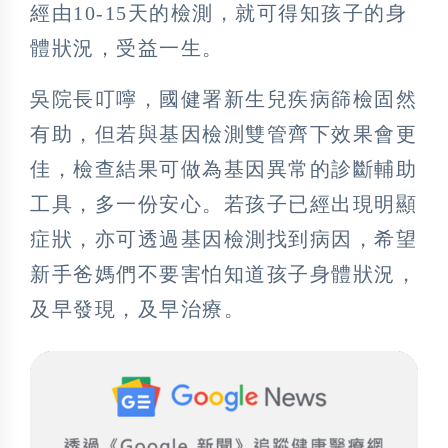
經由10-15天的檢測，就可得知孩子的身
體狀況，受益一生。
吳院長叮嚀，國健署新生兒疾病篩檢固然
有助，但若與基因檢測雙管齊下效果會更
佳，檢查結果可做為基因異常的診斷輔助
工具，多一份安心。若孩子已經出現明顯
症狀，亦可透過基因檢測找到病因，希望
新手爸媽們不要害怕知道孩子身體狀況，
及早發現，及早治療。