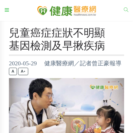
兒童癌症症狀不明顯
基因檢測及早揪疾病
2020-05-29 健康醫療網／記者曾正豪報導
+