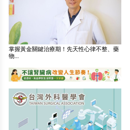
掌握黃金關鍵治療期！先天性心律不整、藥
物...