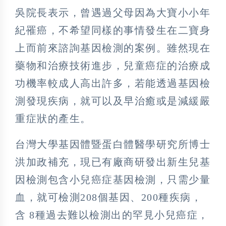
吳院長表示，曾遇過父母因為大寶小小年
紀罹癌，不希望同樣的事情發生在二寶身
上而前來諮詢基因檢測的案例。雖然現在
藥物和治療技術進步，兒童癌症的治療成
功機率較成人高出許多，若能透過基因檢
測發現疾病，就可以及早治癒或是減緩嚴
重症狀的產生。
台灣大學基因體暨蛋白體醫學研究所博士
洪加政補充，現已有廠商研發出新生兒基
因檢測包含小兒癌症基因檢測，只需少量
血，就可檢測208個基因、200種疾病，
含 8種過去難以檢測出的罕見小兒癌症，