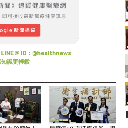
＠ ID：@healthnews
康知識更輕鬆