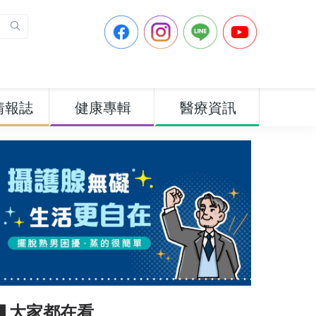
情報誌
健康專輯
醫療資訊
▋大家都在看