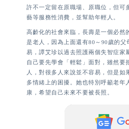
許不一定留在原職場、原職位，但可
藝等服務性消費，並幫助年輕人。
高齡化的社會來臨，長壽是一個必然的
是老人，因為上面還有80～90歲的
易，譚艾珍以過去照護兩個失智症家
自己要先學會「輕鬆」面對，雖然要
人，對很多人來說並不容易，但是如
多情緒上的困擾。她也特別呼籲老年
康，希望自己未來不要被長照。