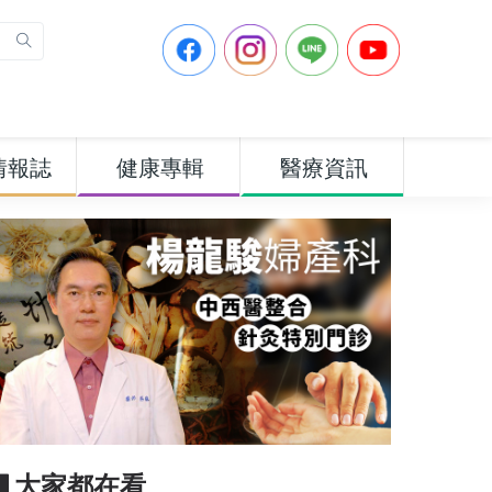
情報誌
健康專輯
醫療資訊
▋大家都在看