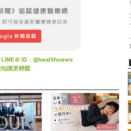
＠ ID：@healthnews
康知識更輕鬆