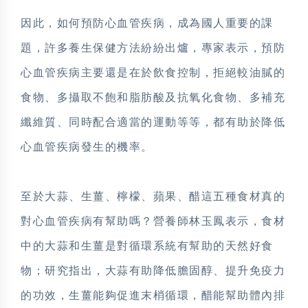
因此，如何預防心血管疾病，成為國人重要的課
題，許多養生保健方法紛紛出爐，專家表示，預防
心血管疾病主要還是在於飲食控制，拒絕較油膩的
食物、多攝取不飽和脂肪酸及抗氧化食物、多補充
纖維質、同時配合適當的運動等等，都有助於降低
心血管疾病發生的機率。
至於大蒜、生薑、檸檬、蘋果、醋這五種食材真的
對心血管疾病有幫助嗎？營養師林玉鳳表示，食材
中的大蒜和生薑是對循環系統有幫助的天然好食
物；研究指出，大蒜有助降低膽固醇、提升免疫力
的功效，生薑能夠促進末梢循環，醋能幫助體內排