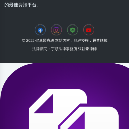
的最佳資訊平台。
© 2022 健康醫療網 本站內容，非經授權，嚴禁轉載
法律顧問：宇順法律事務所 張耕豪律師
2026-07-31 01:13:49