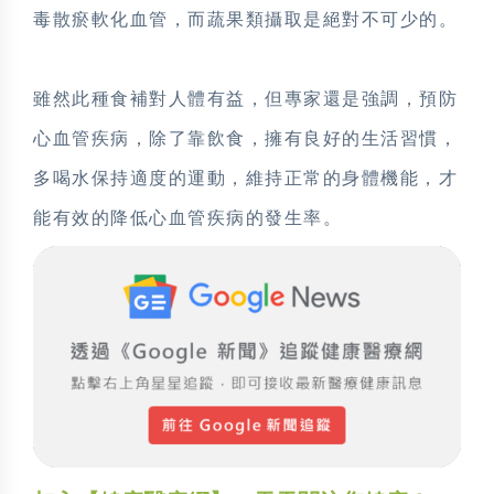
毒散瘀軟化血管，而蔬果類攝取是絕對不可少的。
雖然此種食補對人體有益，但專家還是強調，預防
心血管疾病，除了靠飲食，擁有良好的生活習慣，
多喝水保持適度的運動，維持正常的身體機能，才
能有效的降低心血管疾病的發生率。