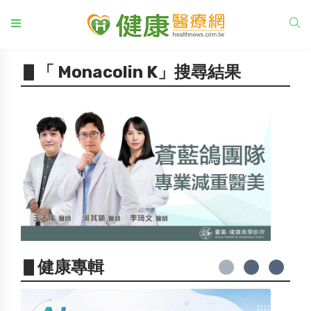
▋「 Monacolin K」搜尋結果
▋健康專輯