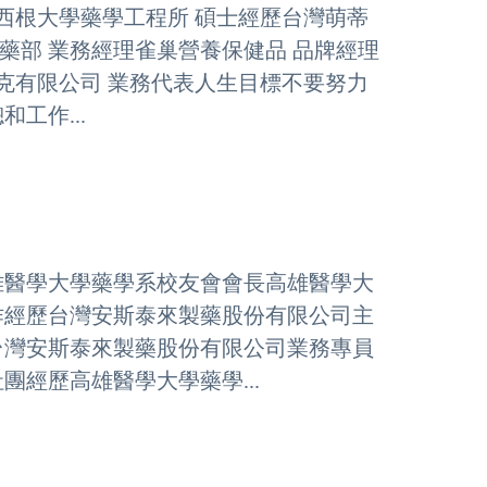
西根大學藥學工程所 碩士經歷台灣萌蒂
西藥部 業務經理雀巢營養保健品 品牌經理
克有限公司 業務代表人生目標不要努力
工作...
雄醫學大學藥學系校友會會長高雄醫學大
作經歷台灣安斯泰來製藥股份有限公司主
台灣安斯泰來製藥股份有限公司業務專員
經歷高雄醫學大學藥學...