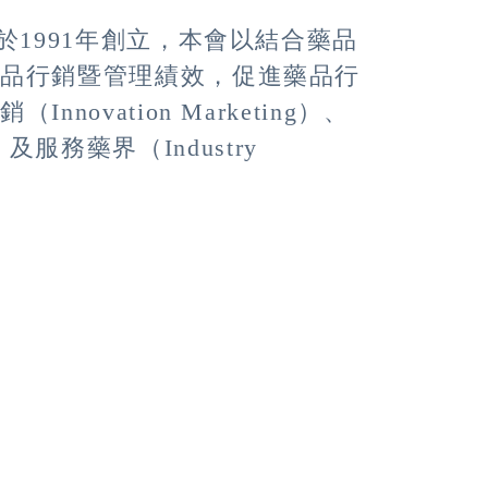
於1991年創立，本會以結合藥品
藥品行銷暨管理績效，促進藥品行
ovation Marketing）、
t）及服務藥界（Industry