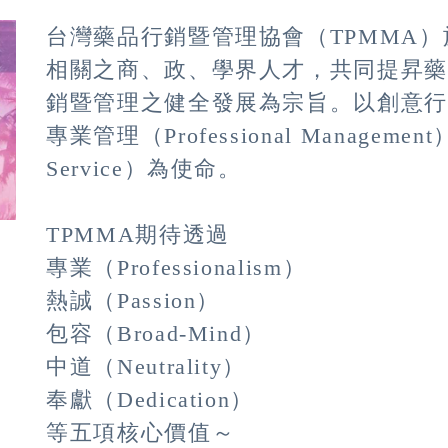
台灣藥品行銷暨管理協會（TPMMA）
相關之商、政、學界人才，共同提昇
銷暨管理之健全發展為宗旨。以創意行銷（Inn
專業管理（Professional Managemen
Service）為使命。
TPMMA期待透過
專業（Professionalism）
熱誠（Passion）
包容（Broad-Mind）
中道（Neutrality）
奉獻（Dedication）
等五項核心價值～