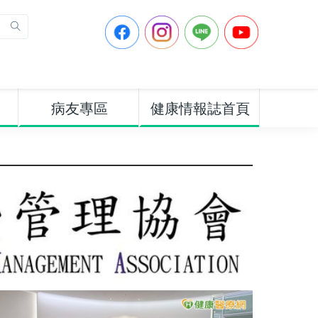
病友專區
健康情報誌首頁