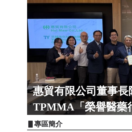
惠貿有限公司董事長
TPMMA「榮譽醫藥
▋專區簡介