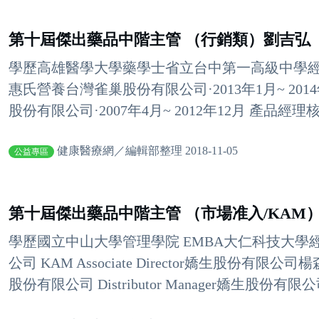
第十屆傑出藥品中階主管 （行銷類）劉吉弘
學歷高雄醫學大學藥學士省立台中第一高級中學經歷·20
惠氏營養台灣雀巢股份有限公司·2013年1月~ 2014年7
股份有限公司·2007年4月~ 2012年12月 產品經
健康醫療網／編輯部整理 2018-11-05
公益專區
第十屆傑出藥品中階主管 （市場准入/KAM
學歷國立中山大學管理學院 EMBA大仁科技大
公司 KAM Associate Director嬌生股份有限公司楊森藥廠
股份有限公司 Distributor Manager嬌生股份有限公