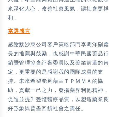
來淨化人心，改善社會風氣，讓社會更祥
和。
當選感言
感謝默沙東公司客戶策略部門李閎洋副處
長的推薦與鼓勵，也感謝中華民國藥品行
銷暨管理協會評審委員以及藥業前輩的肯
定，更重要的是感謝我的團隊成員的支
持。未來希望能夠藉由ＴＰＭＭＡ的協
助，貢獻一己之力，發揚藥界利他精神，
促進並提升整體醫療品質，以塑造藥業良
好形象與善盡回饋社會之責任。