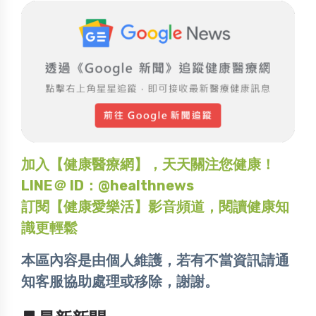
加入【健康醫療網】，天天關注您健康！
LINE＠ ID：@healthnews
訂閱【健康愛樂活】影音頻道，閱讀健康知
識更輕鬆
本區內容是由個人維護，若有不當資訊請通
知客服協助處理或移除，謝謝。