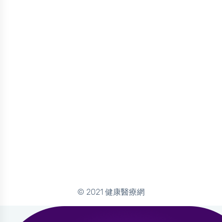
© 2021 健康醫療網