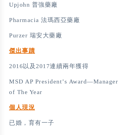
Upjohn 普強藥廠
Pharmacia 法瑪西亞藥廠
Purzer 瑞安大藥廠
傑出事蹟
2016以及2017連續兩年獲得
MSD AP President’s Award—Manager
of The Year
個人現況
已婚，育有一子