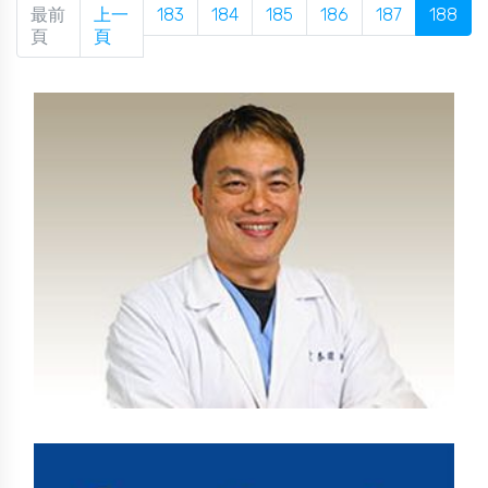
最前
上一
183
184
185
186
187
188
頁
頁