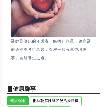
醫師是健康的守護者，疾病的救星，健康醫
療網推薦各科名醫，讓您一起分享杏壇趣
事、名醫養生之道。
▋健康馨事
健康馨事
把握乾癬性關節炎治療良機