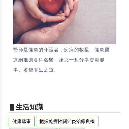
醫師是健康的守護者，疾病的救星，健康醫
療網推薦各科名醫，讓您一起分享杏壇趣
事、名醫養生之道。
▋生活知識
健康馨事
把握乾癬性關節炎治療良機