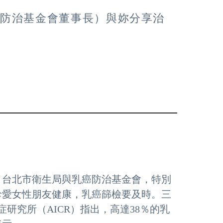
癌防治基金會董事長）與妳分享治
，台北市衛生局與乳癌防治基金會，特別
珍愛女性朋友健康，乳癌篩檢要及時。三
研究所（AICR）指出，高達38％的乳