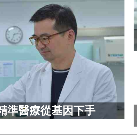
精準醫療從基因下手