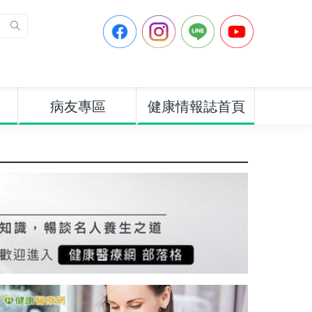
病友專區
健康情報誌首頁