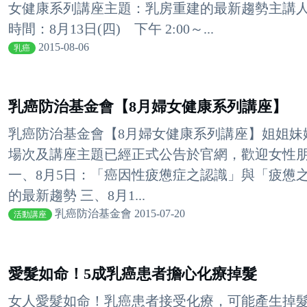
女健康系列講座主題：乳房重建的最新趨勢主講人
時間：8月13日(四) 下午 2:00～...
2015-08-06
乳癌
乳癌防治基金會【8月婦女健康系列講座】
乳癌防治基金會【8月婦女健康系列講座】姐姐妹
場次及講座主題已經正式公告於官網，歡迎女性朋友
一、8月5日：「癌因性疲憊症之認識」與「疲憊之
的最新趨勢 三、8月1...
乳癌防治基金會 2015-07-20
活動講座
愛髮如命！5成乳癌患者擔心化療掉髮
女人愛髮如命！乳癌患者接受化療，可能產生掉