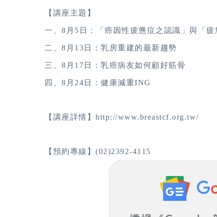
【講座主題】
一、8月5日：「癌因性疲憊症之認識」與「
二、8月13日：乳房重建的最新趨勢
三、8月17日：乳癌病友如何顧好筋骨
四、8月24日：健康減重ING
【講座詳情】http://www.breastcf.org.tw/
【預約專線】(02)2392-4115