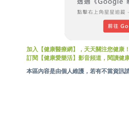
加入【健康醫療網】，天天關注您健康！LINE
訂閱【健康愛樂活】影音頻道，閱讀健
本區內容是由個人維護，若有不當資訊