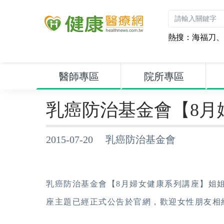
熱搜：
海福刀
、
醫師專區
院所專區
乳癌防治基金會【8月
2015-07-20 乳癌防治基金會
乳癌防治基金會【8月婦女健康系列講座】姐
座主題已經正式公告於官網，歡迎女性朋友相約