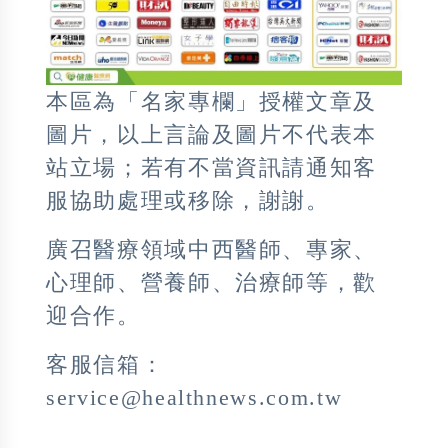
本區為「名家專欄」授權文章及
圖片，以上言論及圖片不代表本
站立場；若有不當資訊請通知客
服協助處理或移除，謝謝。
廣召醫療領域中西醫師、專家、
心理師、營養師、治療師等，歡
迎合作。
客服信箱：
service@healthnews.com.tw