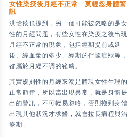
女性染疫後月經不正常 莫輕忽身體警
訊
洪怡錂也提到，另一個可能被忽略的是女
性的月經問題，有些女性在染疫之後出現
月經不正常的現象，包括經期提前或延
後、經血量的多少、經期的伴隨症狀等，
都屬於月經不調的範疇。
其實規則性的月經來潮是體現女性生理的
正常節律，所以當出現異常，就是身體提
出的警訊，不可輕易忽略，否則拖到身體
出現其他狀況才求醫，就會拉長病程與治
療期。