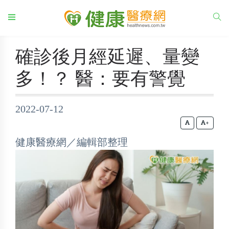
確診後月經延遲、量變
多！？ 醫：要有警覺
2022-07-12
+
健康醫療網／編輯部整理