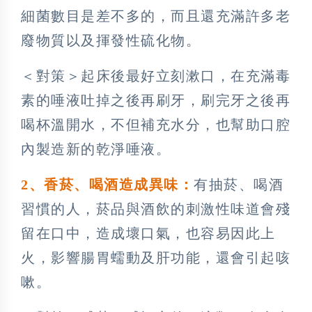
細菌數目是差不多的，而且還充滿許多老
廢物質以及揮發性硫化物。
＜對策＞起床後最好立刻漱口，在充滿毒
素的唾液吐掉之後再刷牙，刷完牙之後再
喝杯溫開水，不但補充水分，也幫助口腔
內製造新的乾淨唾液。
2
、香菸、喝酒造成異味：
有抽菸、喝酒
習慣的人，菸品與酒飲的刺激性味道會殘
留在口中，造成壞口氣，也容易因此上
火，影響腸胃蠕動及肝功能，還會引起咳
嗽。