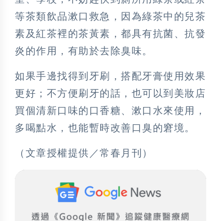
等茶類飲品漱口救急，因為綠茶中的兒茶
素及紅茶裡的茶黃素，都具有抗菌、抗發
炎的作用，有助於去除臭味。
如果手邊找得到牙刷，搭配牙膏使用效果
更好；不方便刷牙的話，也可以到美妝店
買個清新口味的口香糖、漱口水來使用，
多喝點水，也能暫時改善口臭的窘境。
（文章授權提供／常春月刊）