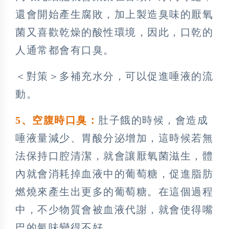
還會開始產生腐敗，加上製造臭味的厭氧
菌又喜歡乾燥的酸性環境，因此，口乾的
人通常都會有口臭。
＜對策＞多補充水分，可以促進唾液的流
動。
5
、空腹時口臭：
肚子餓的時候，會造成
唾液量減少、胃酸分泌增加，這時候若無
法保持口腔清潔，就會讓厭氧菌滋生，體
內就會消耗掉血液中的葡萄糖，促進脂肪
燃燒來產生出更多的葡萄糖。在這個過程
中，不少物質會被血液代謝，就會使得嘴
巴的氣味變得不好。