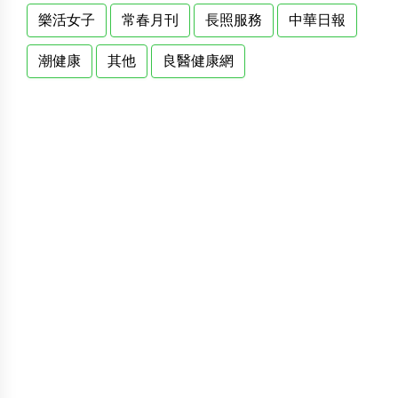
樂活女子
常春月刊
長照服務
中華日報
潮健康
其他
良醫健康網