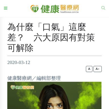
為什麼「口氣」這麼
差？ 六大原因有對策
可解除
2020-03-12
+
健康醫療網／編輯部整理