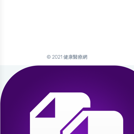
© 2021 健康醫療網