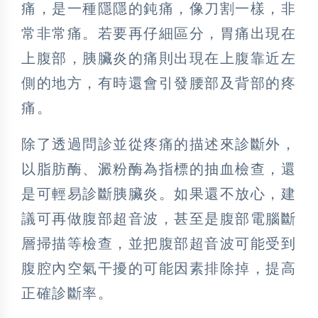
痛，是一種隱隱的鈍痛，像刀割一樣，非
常非常痛。若要再仔細區分，胃痛出現在
上腹部，胰臟炎的痛則出現在上腹靠近左
側的地方，有時還會引發腰部及背部的疼
痛。
除了透過問診並從疼痛的描述來診斷外，
以脂肪酶、澱粉酶為指標的抽血檢查，還
是可輕易診斷胰臟炎。如果還不放心，建
議可再做腹部超音波，甚至是腹部電腦斷
層掃描等檢查，並把腹部超音波可能受到
腹腔內空氣干擾的可能因素排除掉，提高
正確診斷率。