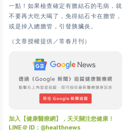
一點！如果檢查確定有膽結石的毛病，就
不要再大吃大喝了，免得結石卡在膽管，
或是掉入總膽管，引發胰臟炎。
（文章授權提供／常春月刊）
加入【健康醫療網】，天天關注您健康！
LINE＠ ID：@healthnews