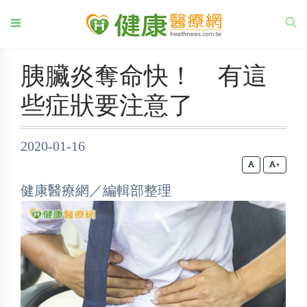
胰臟炎奪命快！ 有這
些症狀要注意了
2020-01-16
+
健康醫療網／編輯部整理