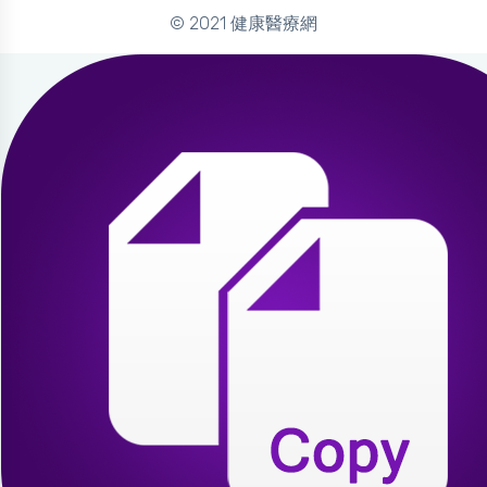
© 2021 健康醫療網