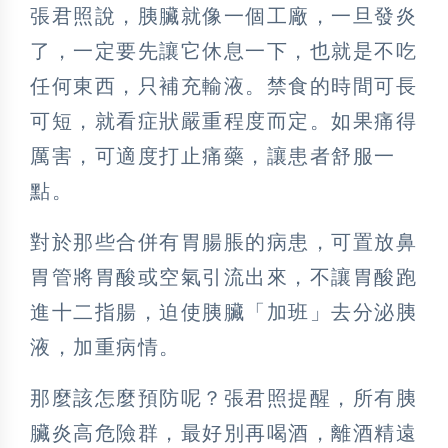
張君照說，胰臟就像一個工廠，一旦發炎
了，一定要先讓它休息一下，也就是不吃
任何東西，只補充輸液。禁食的時間可長
可短，就看症狀嚴重程度而定。如果痛得
厲害，可適度打止痛藥，讓患者舒服一
點。
對於那些合併有胃腸脹的病患，可置放鼻
胃管將胃酸或空氣引流出來，不讓胃酸跑
進十二指腸，迫使胰臟「加班」去分泌胰
液，加重病情。
那麼該怎麼預防呢？張君照提醒，所有胰
臟炎高危險群，最好別再喝酒，離酒精遠