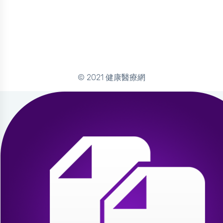
© 2021 健康醫療網