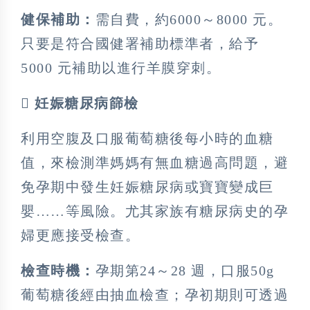
健保補助：
需自費，約6000～8000 元。
只要是符合國健署補助標準者，給予
5000 元補助以進行羊膜穿刺。
 妊娠糖尿病篩檢
利用空腹及口服葡萄糖後每小時的血糖
值，來檢測準媽媽有無血糖過高問題，避
免孕期中發生妊娠糖尿病或寶寶變成巨
嬰……等風險。尤其家族有糖尿病史的孕
婦更應接受檢查。
檢查時機：
孕期第24～28 週，口服50g
葡萄糖後經由抽血檢查；孕初期則可透過