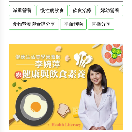
減重營養
慢性病飲食
飲食治療
婦幼營養
食物營養與食譜分享
平面刊物
直播分享