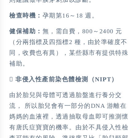
檢查時機：
孕期第16～18 週。
健保補助：
無，需自費，800～2400 元
（分兩指標及四指標2 種，由於準確度不
同，收費也有異），某些縣市有提供特殊
補助。
 非侵入性產前染色體檢測（NIPT）
由於胎兒與母體可透過胎盤進行養分交
流， 所以胎兒會有一部分的DNA 游離在
媽媽的血液裡，透過抽取母血即可推測懷
有唐氏症寶寶的機率。由於不具侵入性檢