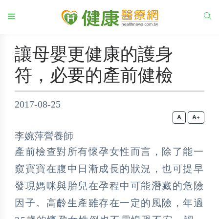
讓母嬰更健康的護身
符，必要的產前健檢
2017-08-25
+
李婉萍營養師
產前檢查對所有懷孕女性而言，除了能一
窺寶寶在腹中日漸成長的狀況，也可提早
發現媽咪與胎兒在孕程中可能潛藏的危險
因子。高齡生產雖存在一定的風險，年過