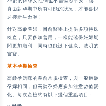
35歲的懷孕女性倒也不需惶恐不安，認
真面對孕期中所有可能的狀況，才能喜悅
迎接新生命喔！
針對高齡產婦，目前醫學上提供多項特殊
檢查，只要多加善用，一樣能確保妊娠期
間更加順利，同時也能誕下健康、聰明的
寶寶。
基本孕期檢查
高齡孕媽咪的產前常規檢查，與一般適齡
孕婦相同，但高齡孕婦應多加注意數值變
化。每次產檢約有以下幾個重點項目：