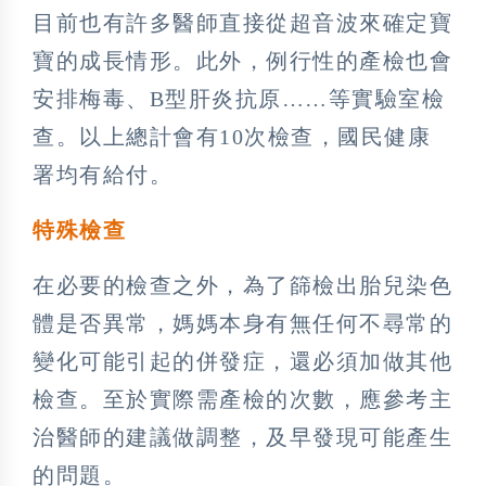
目前也有許多醫師直接從超音波來確定寶
寶的成長情形。此外，例行性的產檢也會
安排梅毒、B型肝炎抗原……等實驗室檢
查。以上總計會有10次檢查，國民健康
署均有給付。
特殊檢查
在必要的檢查之外，為了篩檢出胎兒染色
體是否異常，媽媽本身有無任何不尋常的
變化可能引起的併發症，還必須加做其他
檢查。至於實際需產檢的次數，應參考主
治醫師的建議做調整，及早發現可能產生
的問題。