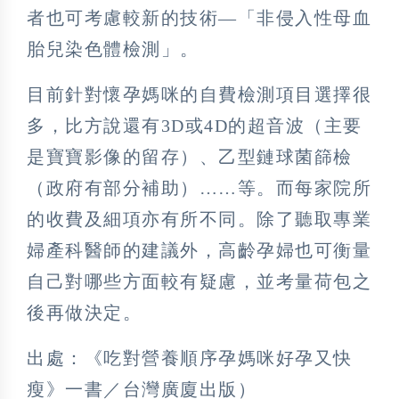
者也可考慮較新的技術—「非侵入性母血
胎兒染色體檢測」。
目前針對懷孕媽咪的自費檢測項目選擇很
多，比方說還有3D或4D的超音波（主要
是寶寶影像的留存）、乙型鏈球菌篩檢
（政府有部分補助）……等。而每家院所
的收費及細項亦有所不同。除了聽取專業
婦產科醫師的建議外，高齡孕婦也可衡量
自己對哪些方面較有疑慮，並考量荷包之
後再做決定。
出處：《吃對營養順序孕媽咪好孕又快
瘦》一書／台灣廣廈出版）