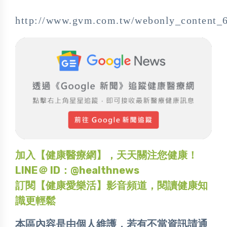
http://www.gvm.com.tw/webonly_content_
加入【健康醫療網】，天天關注您健康！
LINE＠ ID：@healthnews
訂閱【健康愛樂活】影音頻道，閱讀健康知
識更輕鬆
本區內容是由個人維護，若有不當資訊請通