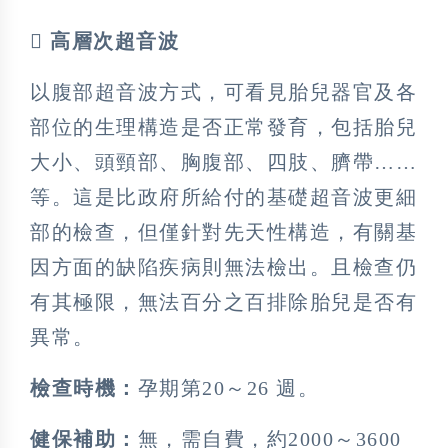
 高層次超音波
以腹部超音波方式，可看見胎兒器官及各
部位的生理構造是否正常發育，包括胎兒
大小、頭頸部、胸腹部、四肢、臍帶……
等。這是比政府所給付的基礎超音波更細
部的檢查，但僅針對先天性構造，有關基
因方面的缺陷疾病則無法檢出。且檢查仍
有其極限，無法百分之百排除胎兒是否有
異常。
檢查時機：
孕期第20～26 週。
健保補助：
無，需自費，約2000～3600