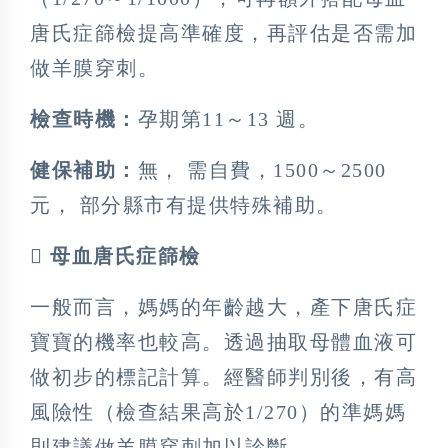
唐氏症篩檢提高準確度，再評估是否需加
做羊膜穿刺。
檢查時機：
孕期第11～13 週。
健保補助：
無， 需自費，1500～2500
元， 部分縣市有提供特殊補助。
 母血唐氏症篩檢
一般而言，媽媽的年齡越大，產下唐氏症
寶寶的機率也較高。透過抽取母體血液可
做初步的標記計算。經醫師判別後，有高
風險性（檢查結果高於1/270）的準媽媽
則建議做羊膜穿刺加以診斷。