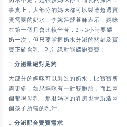
奶水不足，是很多媽咪停止哺乳的原因，
事實上，大部分的媽咪都可以製造超過寶
寶需要的奶水，李婉萍營養師表示，媽咪
在第一個月會比較辛苦，2～3小時要餵
奶一次，但只要掌握奶水分泌的關鍵及寶
寶正確含乳，乳汁絕對能餵飽寶寶！
 分泌量絕對足夠
大部分的媽咪可以製造的奶水，比寶寶所
需更多，如果媽咪有一對雙胞胎，而且兩
個都喝母乳，那麼媽咪的乳房也會製造兩
個孩子所需的乳汁。
 分泌配合寶寶需求