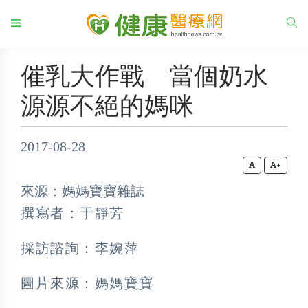
催乳大作戰 當個奶水
源源不絕的媽咪
2017-08-28
+
來源：媽媽寶寶雜誌
撰寫者：于靜芳
採訪諮詢：李婉萍
圖片來源：媽媽寶寶