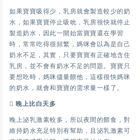
如果寶寶吸得少，乳房就會製造較少的奶
水，如果寶寶停止吸吮，乳房很快就停止
製造奶水，因此一開始當寶寶還在學習
時，常常吃得很頻繁，媽咪會以為是自己
奶水不足，其實，只要寶寶有正確地含住
乳房，並不會有奶水不足的問題。寶寶只
要想吃時，媽咪儘量餵他，這樣很快媽咪
的奶水，就會和寶寶的需求量一樣了。
 晚上比白天多
晚上泌乳激素較多，所以夜間的餵食，對
維持奶水充足特別有幫助，且泌乳激素可