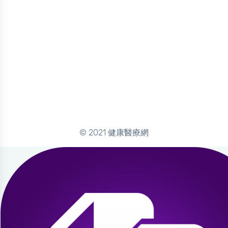
© 2021 健康醫療網