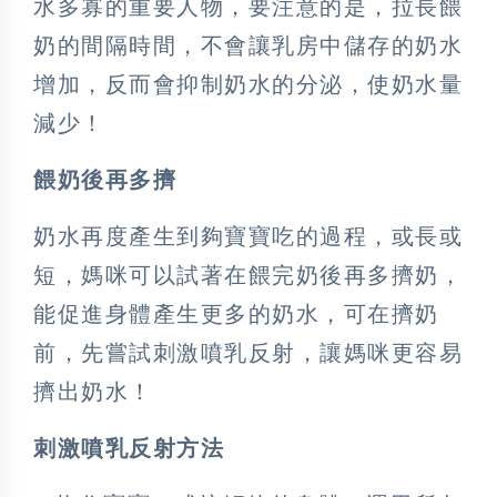
水多寡的重要人物，要注意的是，拉長餵
奶的間隔時間，不會讓乳房中儲存的奶水
增加，反而會抑制奶水的分泌，使奶水量
減少！
餵奶後再多擠
奶水再度產生到夠寶寶吃的過程，或長或
短，媽咪可以試著在餵完奶後再多擠奶，
能促進身體產生更多的奶水，可在擠奶
前，先嘗試刺激噴乳反射，讓媽咪更容易
擠出奶水！
刺激噴乳反射方法