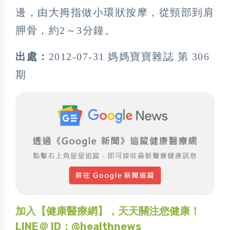
邊，由大拇指做小環狀按摩，從頸部到肩
胛骨，約2～3分鐘。
出處：
2012-07-31 媽媽寶寶雜誌 第 306
期
加入【健康醫療網】，天天關注您健康！
LINE＠ ID：@healthnews