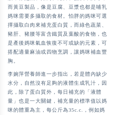
而黃豆製品，像是豆腐、豆漿也都是哺乳
媽咪需要多攝取的食材。怕胖的媽咪可選
擇攝取白肉來補充蛋白質，而綠色蔬菜、
豬肝、豬腰等富含鐵質及葉酸的食物，也
是產後媽咪氣血恢復不可或缺的元素，可
搭配適量麻油或四物烹調，讓媽咪補血豐
胸。
李婉萍營養師進一步指出，若是體內缺少
水分，自然沒有足夠的液體生成乳汁，因
此，除了蛋白質外，每日補充的「液體
量」也是一大關鍵，補充量的標準值以媽
咪的體重為主，每公斤為35c.c.，例如媽