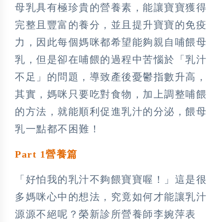
母乳具有極珍貴的營養素，能讓寶寶獲得
完整且豐富的養分，並且提升寶寶的免疫
力，因此每個媽咪都希望能夠親自哺餵母
乳，但是卻在哺餵的過程中苦惱於「乳汁
不足」的問題，導致產後憂鬱指數升高，
其實，媽咪只要吃對食物，加上調整哺餵
的方法，就能順利促進乳汁的分泌，餵母
乳一點都不困難！
Part 1營養篇
「好怕我的乳汁不夠餵寶寶喔！」這是很
多媽咪心中的想法，究竟如何才能讓乳汁
源源不絕呢？榮新診所營養師李婉萍表