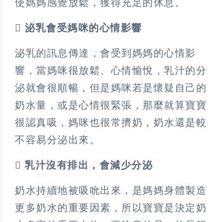
使媽媽感覺放鬆，獲得充足的休息。
 泌乳會受媽咪的心情影響
泌乳的訊息傳達，會受到媽媽的心情影
響，當媽咪很放鬆、心情愉悅，乳汁的分
泌就會很順暢，但是媽咪若是懷疑自己的
奶水量，或是心情很緊張，那麼就算寶寶
很認真吸，媽咪也很常擠奶，奶水還是較
不容易分泌出來。
 乳汁沒有排出，會減少分泌
奶水持續地被吸吮出來，是媽媽身體製造
更多奶水的重要因素，所以寶寶是決定奶