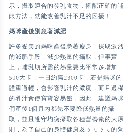
示，攝取適合的發乳食物，搭配正確的哺
餵方法，就能改善乳汁不足的困擾！
媽咪產後別急著減肥
許多愛美的媽咪產後急著瘦身，採取激烈
的減肥手段，減少熱量的攝取，但事實
上，哺乳期所需的熱量要比平常多增加
500大卡，一日約需2300卡，若是媽咪的
體重過輕，會影響乳汁的濃度，而且過稀
的乳汁會使寶寶容易餓，因此，建議媽咪
們產後1個月內都先不要降低熱量的攝
取，並且遵守均衡攝取各種營養素的大原
則，為了自己的身體健康及ㄋㄟㄋㄟ的營