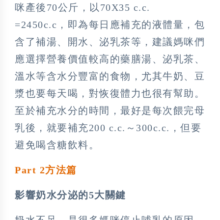
咪產後70公斤，以70X35 c.c.
=2450c.c，即為每日應補充的液體量，包
含了補湯、開水、泌乳茶等，建議媽咪們
應選擇營養價值較高的藥膳湯、泌乳茶、
溫水等含水分豐富的食物，尤其牛奶、豆
漿也要每天喝，對恢復體力也很有幫助。
至於補充水分的時間，最好是每次餵完母
乳後，就要補充200 c.c.～300c.c.，但要
避免喝含糖飲料。
Part 2方法篇
影響奶水分泌的5大關鍵