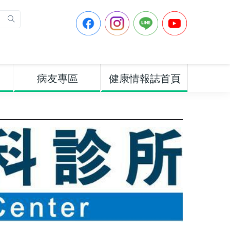
病友專區
健康情報誌首頁