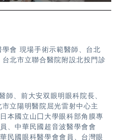
醫學會 現場手術示範醫師、台北
、台北市立聯合醫院附設北投門診
優良醫師、前大安双眼明眼科院長、
北市立陽明醫院屈光雷射中心主
、日本國立山囗大學眼科部角膜專
會員、中華民國超音波醫學會會
中華民國眼科醫學會會員、台灣眼