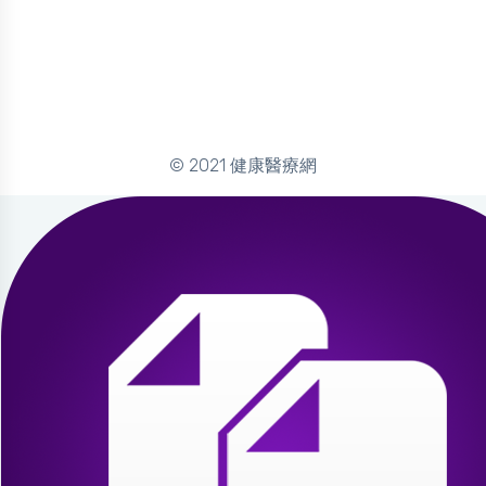
© 2021 健康醫療網