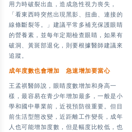
用力時破裂出血，造成急性視力喪失，
「看東西時突然出現黑影、扭曲、連接的
線條斷裂等。」建議平常多補充保護眼睛
的營養素，並每年定期檢查眼睛，如果有
破洞、黃斑部退化，則要根據醫師建議來
追蹤。
成年度數也會增加 急速增加要當心
王孟祺醫師說，眼睛度數增加和身高一
樣，最容易在青少年增加最多，一般是小
學和國中畢業前，近視預防很重要。但目
前生活型態改變，近距離工作變長，成年
人也可能增加度數，但是幅度比較低，也