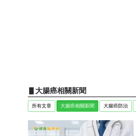
▋大腸癌相關新聞
所有文章
大腸癌相關新聞
大腸癌防治