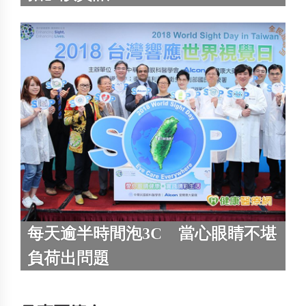
每天逾半時間泡3C 當心眼睛不堪
負荷出問題