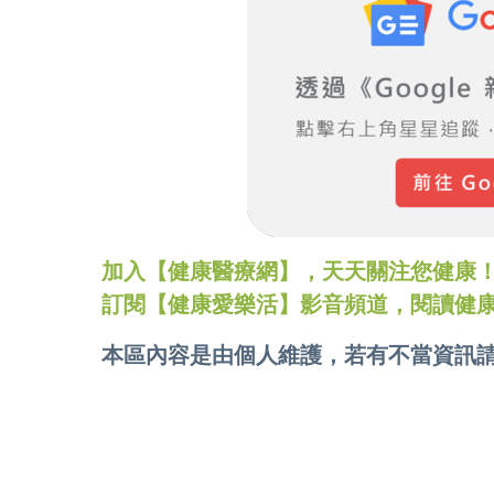
加入【健康醫療網】，天天關注您健康！LINE
訂閱【健康愛樂活】影音頻道，閱讀健
本區內容是由個人維護，若有不當資訊