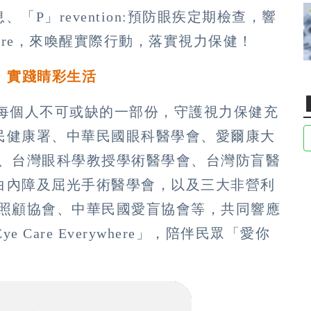
、「P」revention:預防眼疾定期檢查，響
ywhere，來喚醒實際行動，落實視力保健！
健康 實踐睛彩生活
為每個人不可或缺的一部份，守護視力保健充
民健康署、中華民國眼科醫學會、愛爾康大
會、台灣眼科學教授學術醫學會、台灣防盲醫
白內障及屈光手術醫學會，以及三大非營利
人照顧協會、中華民國愛盲協會等，共同響應
 Care Everywhere」，陪伴民眾「愛你