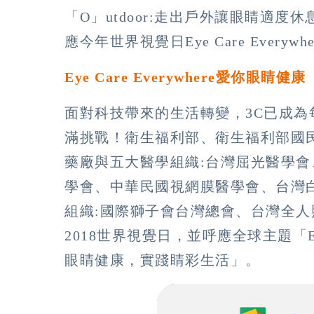
「O」utdoor:走出戶外讓眼睛適度休息
應今年世界視覺日Eye Care Ever
Eye Care Everywhere愛你眼睛
面對科技帶來的生活轉變，3C已成
滿挑戰！衛生福利部、衛生福利部國
藥廠與五大醫學組織:台灣屈光醫學
學會、中華民國視網膜醫學會、台灣
組織:國際獅子會台灣總會、台灣全
2018世界視覺日，並呼應全球主題「Eye
眼睛健康，實踐睛彩生活」。