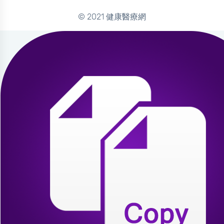
© 2021 健康醫療網