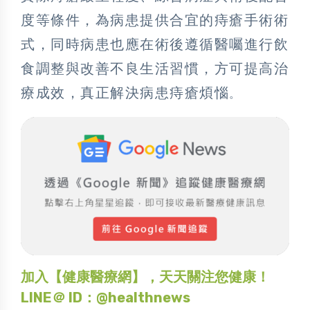
度等條件，為病患提供合宜的痔瘡手術術
式，同時病患也應在術後遵循醫囑進行飲
食調整與改善不良生活習慣，方可提高治
療成效，真正解決病患痔瘡煩惱
。
加入【健康醫療網】，天天關注您健康！
LINE＠ ID：@healthnews