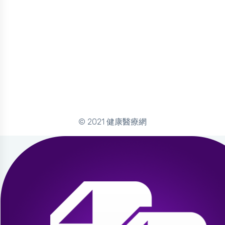
© 2021 健康醫療網