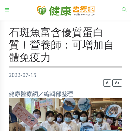
石斑魚富含優質蛋白
質！營養師：可增加自
體免疫力
2022-07-15
+
健康醫療網／編輯部整理