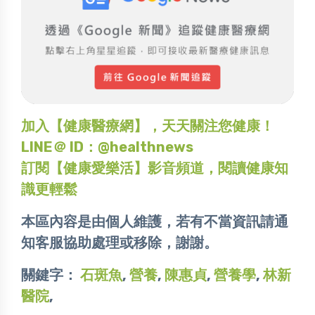
加入【健康醫療網】，天天關注您健康！
LINE＠ ID：@healthnews
訂閱【健康愛樂活】影音頻道，閱讀健康知
識更輕鬆
本區內容是由個人維護，若有不當資訊請通
知客服協助處理或移除，謝謝。
關鍵字：
石斑魚
,
營養
,
陳惠貞
,
營養學
,
林新
醫院
,