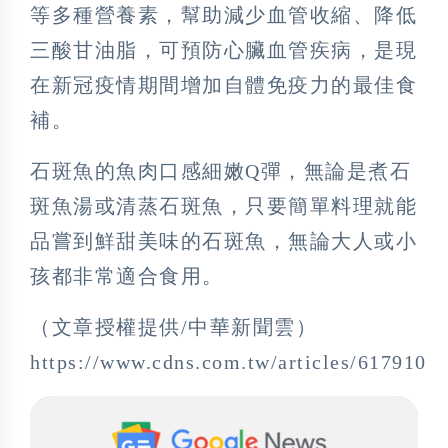
等多種營養素，幫助減少血管收縮、降低
三酸甘油脂，可預防心臟血管疾病，是現
在新冠疫情期間增加自體免疫力的最佳食
補。
石斑魚的魚肉口感細嫩Q彈，無論是煮石
斑魚湯或清蒸石斑魚，只要簡單料理就能
品嘗到鮮甜美味的石斑魚，無論大人或小
孩都非常適合食用。
（文章授權提供/中華新聞雲）
https://www.cdns.com.tw/articles/617910