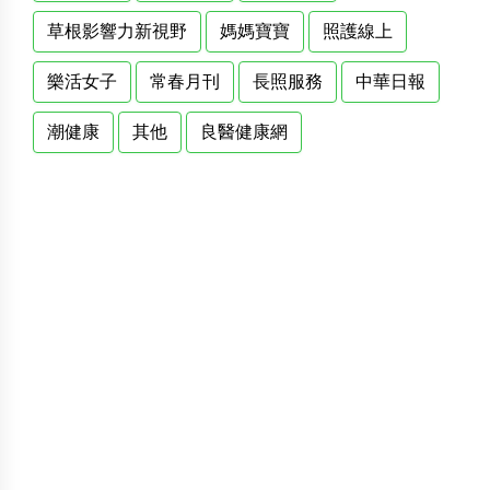
草根影響力新視野
媽媽寶寶
照護線上
樂活女子
常春月刊
長照服務
中華日報
潮健康
其他
良醫健康網