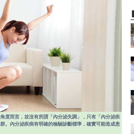
學角度而言，並沒有所謂「內分泌失調」，只有「內分泌疾
候群。內分泌疾病有明確的檢驗診斷標準，確實可能造成患