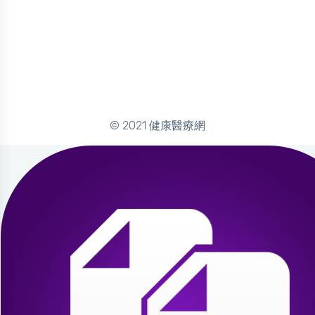
© 2021 健康醫療網