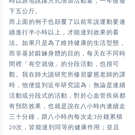
時以原地跳躍方式增加活動量，一年後瘦
下五公斤。
而上面的例子也顛覆了以前常說運動要連
續進行半小時以上，才能達到效果的看
法。如果只是為了維持健康的生活型態，
而非基於鍛鍊身體的目的，每天在不同時
間裡「有空就做」的分段活動，也很可
觀。我在師大讀研究所修習廖邕老師的課
時，他便提到近年研究認為：無論是連續
活動或分段式的活動，對於心血管疾病都
有預防效果，也就是說在八小時內連續走
三十分鐘，跟八小時內每次走3分鐘累積
20次，皆能達到同等的健康作用；並且