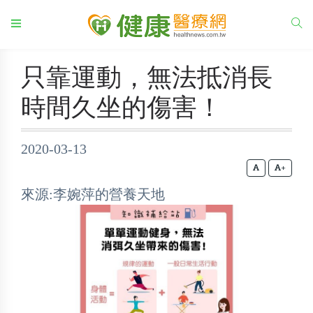
只靠運動，無法抵消長
時間久坐的傷害！
2020-03-13
+
來源:李婉萍的營養天地