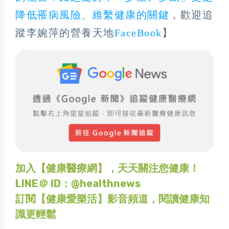
降低罹病風險、維繫健康的關鍵
，歡迎追
蹤李婉萍的營養天地
FaceBook
】
加入【健康醫療網】，天天關注您健康！
LINE＠ ID：@healthnews
訂閱【健康愛樂活】影音頻道，閱讀健康知
識更輕鬆