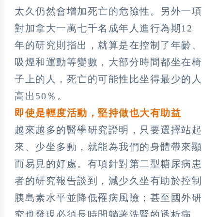
太久仍然會增加死亡的危險性。另外一項
對加拿大一萬七千名成年人進行為期12
年的研究則指出，就算是在控制了年齡、
吸煙和運動等變數，大部分時間都坐在椅
子上的人，死亡的可能性比坐得最少的人
高出50％。
即使是輕度活動，堅持做也大有助益
越來越多的醫學研究證明，只要選擇站起
來、少坐多動，就能為我們的身體帶來顯
而易見的好處。有項針對第二型糖尿病患
者的研究報告談到，減少久坐有助於控制
胰島素水平並降低罹病風險；甚至國外研
究也發現必須長時間躺著洗腎的透析病