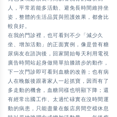
人，平常若能多活動、避免長時間維持坐
姿，整體的生活品質與照護效果，都會比
較良好。
在我的門診裡，也可看到不少「減少久
坐、增加活動」的正面實例，像是曾有糖
尿病友在諮詢後，回家開始每天利用電視
廣告時間站起身做簡單抬膝踏步的動作，
下一次門診即可看到血糖的改善；也有病
人在晚飯後跟著家人一起抓寶，因而有了
多走動的機會，血糖同樣也明顯下降；還
有經常出國工作、太過忙碌實在沒時間運
動的病患，只能盡量在飯店房間空檔休息