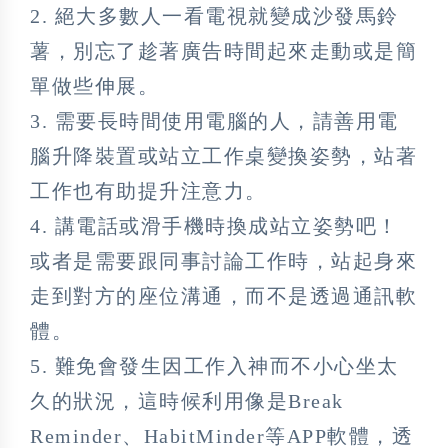
2. 絕大多數人一看電視就變成沙發馬鈴
薯，別忘了趁著廣告時間起來走動或是簡
單做些伸展。
3. 需要長時間使用電腦的人，請善用電
腦升降裝置或站立工作桌變換姿勢，站著
工作也有助提升注意力。
4. 講電話或滑手機時換成站立姿勢吧！
或者是需要跟同事討論工作時，站起身來
走到對方的座位溝通，而不是透過通訊軟
體。
5. 難免會發生因工作入神而不小心坐太
久的狀況，這時候利用像是Break
Reminder、HabitMinder等APP軟體，透