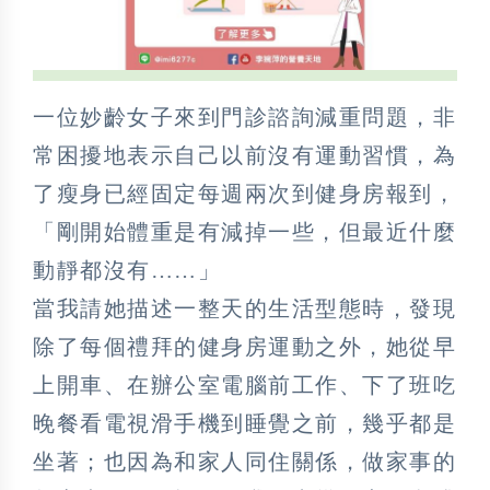
一位妙齡女子來到門診諮詢減重問題，非
常困擾地表示自己以前沒有運動習慣，為
了瘦身已經固定每週兩次到健身房報到，
「剛開始體重是有減掉一些，但最近什麼
動靜都沒有……」
當我請她描述一整天的生活型態時，發現
除了每個禮拜的健身房運動之外，她從早
上開車、在辦公室電腦前工作、下了班吃
晚餐看電視滑手機到睡覺之前，幾乎都是
坐著；也因為和家人同住關係，做家事的