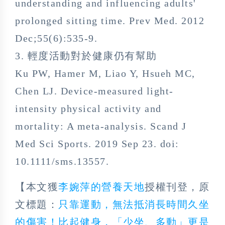
understanding and influencing adults'
prolonged sitting time. Prev Med. 2012
Dec;55(6):535-9.
3. 輕度活動對於健康仍有幫助
Ku PW, Hamer M, Liao Y, Hsueh MC,
Chen LJ. Device-measured light-
intensity physical activity and
mortality: A meta-analysis. Scand J
Med Sci Sports. 2019 Sep 23. doi:
10.1111/sms.13557.
【本文獲
李婉萍的營養天地
授權刊登，原
文標題：
只靠運動，無法抵消長時間久坐
的傷害！比起健身，「少坐、多動」更是