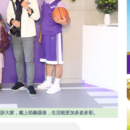
告訴大家，戴上助聽器後，生活能更加多姿多彩。