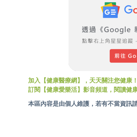
加入【健康醫療網】，天天關注您健康！LINE
訂閱【健康愛樂活】影音頻道，閱讀健
本區內容是由個人維護，若有不當資訊