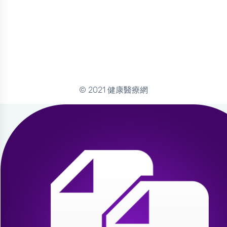
© 2021 健康醫療網