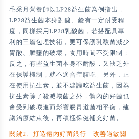
毛采月營養師以LP28益生菌為例指出，
LP28益生菌本身對酸、鹼有一定耐受程
度，同樣採用LP28乳酸菌，若搭配具專
利的三層包埋技術，更可保護乳酸菌減少
胃酸、膽鹽的破壞，食用時間不受限制；
反之，有些益生菌本身不耐酸，又缺乏外
在保護機制，就不適合空腹吃。另外，正
在使用抗生素，並不建議吃益生菌，因為
抗生素除了殺滅壞菌之外，體內的好菌也
會受到破壞進而影響腸胃道菌相平衡，建
議治療結束後，再積極保健補充好菌。
關鍵2、打造體內好菌銀行 改善過敏關