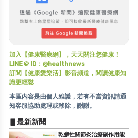
加入【健康醫療網】，天天關注您健康！
LINE＠ ID：@healthnews
訂閱【健康愛樂活】影音頻道，閱讀健康知
識更輕鬆
本區內容是由個人維護，若有不當資訊請通
知客服協助處理或移除，謝謝。
▋最新新聞
乾癬性關節炎治療副作用能