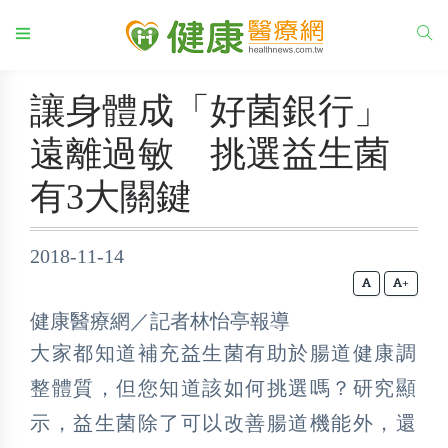
讓身體成「好菌銀行」
遠離過敏 挑選益生菌
有3大關鍵
2018-11-14
+
健康醫療網／記者林怡亭報導
大家都知道補充益生菌有助於腸道健康調
整體質，但您知道該如何挑選嗎？研究顯
示，益生菌除了可以改善腸道機能外，還