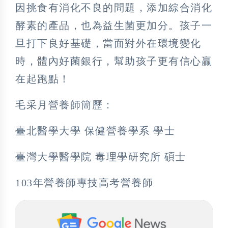
因挑食有消化不良的問題，添加綜合消化
酵素的產品，也為益生菌更加分。孩子一
旦打下良好基礎，當面對外在環境變化
時，體內好菌銀行，幫助孩子更有信心贏
在起跑點！
毛采月營養師簡歷：
臺北醫學大學 保健營養學系 學士
臺灣大學醫學院 毒理學研究所 碩士
103年營養師專技高考營養師