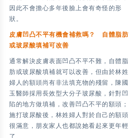
因此不會擔心多年後臉上會有奇怪的形
狀。
皮膚凹凸不平有機會補救嗎？ 自體脂肪
或玻尿酸填補可改善
通常解決皮膚表面凹凸不平不難，自體脂
肪或玻尿酸填補就可以改善，但由於林姓
婦人的額頭尚有非法填充物的殘留，陳國
玉醫師採用長效型大分子玻尿酸，針對凹
陷的地方做填補，改善凹凸不平的額頭；
施打玻尿酸後，林姓婦人對於自己的額頭
很滿意，朋友家人也都說她看起來更年輕
了。