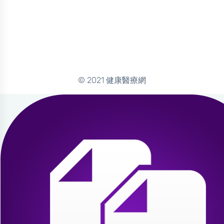
© 2021 健康醫療網