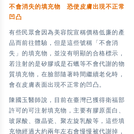
不會消失的填充物 恐使皮膚出現不正常
凹凸
有些民眾會因為美容院宣稱價格低廉的產
品而前往體驗，但是這些號稱「不會消
失」的填充物，並沒有明顯的合格標示，
若注射的是矽膠或是石蠟等不會代謝的物
質填充物，在臉部隨著時間繼續老化時，
會在皮膚表面出現不正常的凹凸。
陳國玉醫師說，目前在臺灣已獲得衛福部
許可的可注射填充物，主要有膠原蛋白、
玻尿酸、微晶瓷、聚左旋乳酸等，這些填
充物經過大約兩年左右會慢慢被代謝掉，