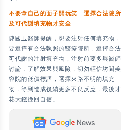
不要拿自己的面子開玩笑 選擇合法院所
及可代謝填充物才安全
陳國玉醫師提醒，想要注射任何填充物，
要選擇有合法執照的醫療院所，選擇合法
可代謝的注射填充物，注射前要多與醫師
討論，了解效果與風險，切勿輕信坊間美
容院的低價標語，選擇來路不明的填充
物，等到造成後續更多不良反應，最後才
花大錢挽回自信。